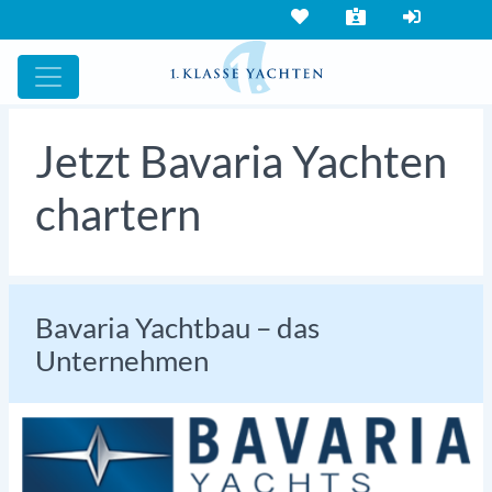
Jetzt Bavaria Yachten
chartern
Bavaria Yachtbau – das
Unternehmen