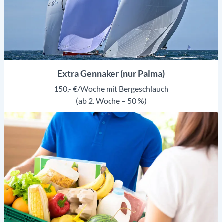
Extra Gennaker (nur Palma)
150,- €/Woche mit Bergeschlauch
(ab 2. Woche – 50 %)