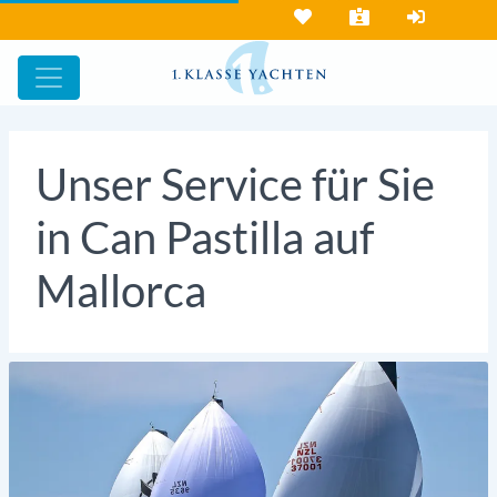
Unser Service für Sie
in Can Pastilla auf
Mallorca