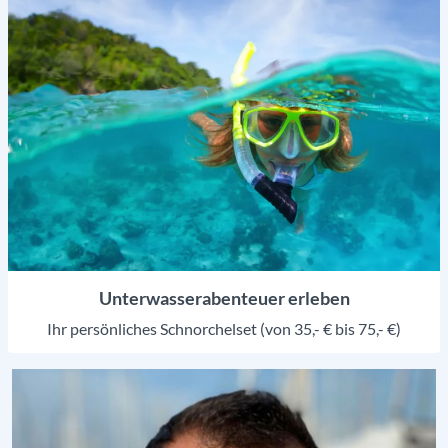
Unterwasserabenteuer erleben
Ihr persönliches Schnorchelset (von 35,- € bis 75,- €)