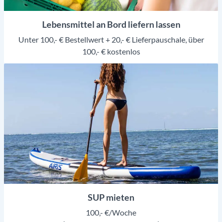
Lebensmittel an Bord liefern lassen
Unter 100,- € Bestellwert + 20,- € Lieferpauschale, über
100,- € kostenlos
SUP mieten
100,- €/Woche