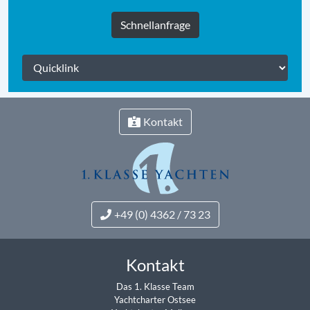
Schnellanfrage
Kontakt
+49 (0) 4362 / 73 23
Kontakt
Das 1. Klasse Team
Yachtcharter Ostsee