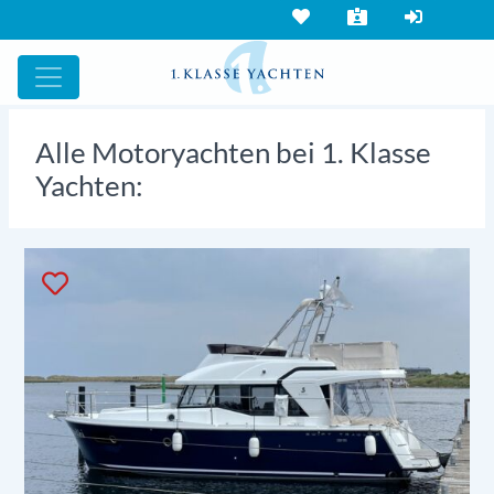
Alle Motoryachten bei 1. Klasse
Yachten: