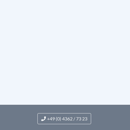
+49 (0) 4362 / 73 23