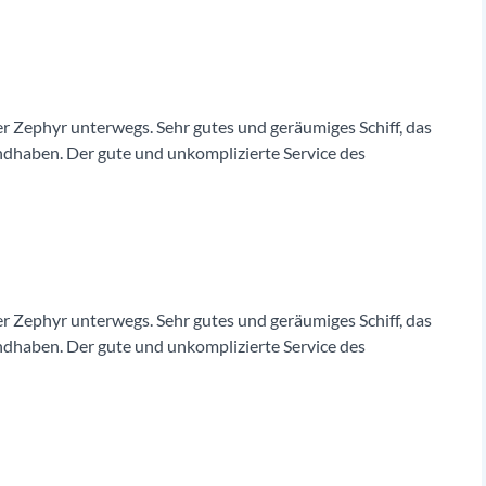
 Zephyr unterwegs. Sehr gutes und geräumiges Schiff, das
ndhaben. Der gute und unkomplizierte Service des
 Zephyr unterwegs. Sehr gutes und geräumiges Schiff, das
ndhaben. Der gute und unkomplizierte Service des