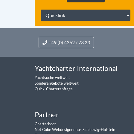
+49 (0) 4362 / 73 23
Yachtcharter International
Yachtsuche weltweit
Sonderangebote weltweit
Quick-Charteranfrage
Partner
Charterboot
Net Cube Webdesigner aus Schleswig-Holstein