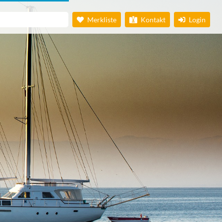
Merkliste
Kontakt
Login