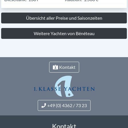
Übersicht aller Preise und Saisonzeiten
Weitere Yachten von Bénéteau
Kontakt
+49 (0) 4362 / 73 23
Kontakt