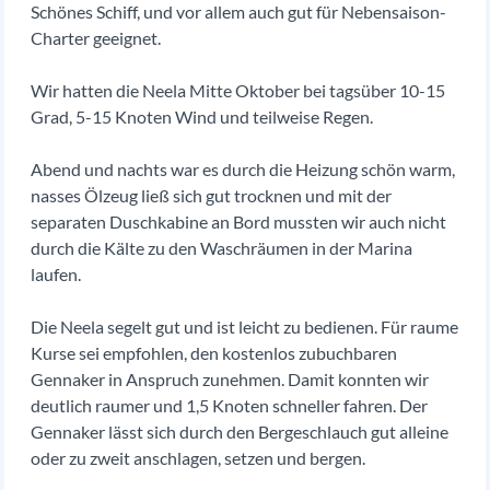
Schönes Schiff, und vor allem auch gut für Nebensaison-
Charter geeignet.
Wir hatten die Neela Mitte Oktober bei tagsüber 10-15
Grad, 5-15 Knoten Wind und teilweise Regen.
Abend und nachts war es durch die Heizung schön warm,
nasses Ölzeug ließ sich gut trocknen und mit der
separaten Duschkabine an Bord mussten wir auch nicht
durch die Kälte zu den Waschräumen in der Marina
laufen.
Die Neela segelt gut und ist leicht zu bedienen. Für raume
Kurse sei empfohlen, den kostenlos zubuchbaren
Gennaker in Anspruch zunehmen. Damit konnten wir
deutlich raumer und 1,5 Knoten schneller fahren. Der
Gennaker lässt sich durch den Bergeschlauch gut alleine
oder zu zweit anschlagen, setzen und bergen.