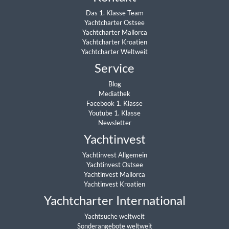
Das 1. Klasse Team
Yachtcharter Ostsee
Yachtcharter Mallorca
Yachtcharter Kroatien
Yachtcharter Weltweit
Service
Blog
Mediathek
Facebook 1. Klasse
Youtube 1. Klasse
Newsletter
Yachtinvest
Yachtinvest Allgemein
Yachtinvest Ostsee
Yachtinvest Mallorca
Yachtinvest Kroatien
Yachtcharter International
Yachtsuche weltweit
Sonderangebote weltweit