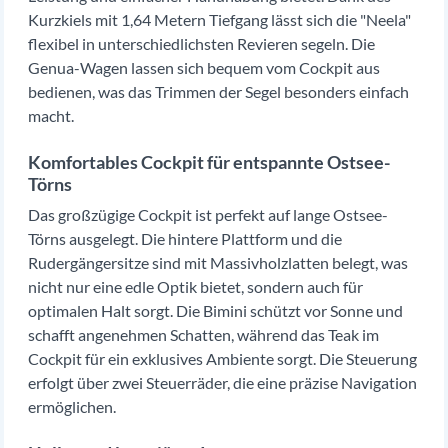
Kurzkiels mit 1,64 Metern Tiefgang lässt sich die "Neela"
flexibel in unterschiedlichsten Revieren segeln. Die
Genua-Wagen lassen sich bequem vom Cockpit aus
bedienen, was das Trimmen der Segel besonders einfach
macht.
Komfortables Cockpit für entspannte Ostsee-
Törns
Das großzügige Cockpit ist perfekt auf lange Ostsee-
Törns ausgelegt. Die hintere Plattform und die
Rudergängersitze sind mit Massivholzlatten belegt, was
nicht nur eine edle Optik bietet, sondern auch für
optimalen Halt sorgt. Die Bimini schützt vor Sonne und
schafft angenehmen Schatten, während das Teak im
Cockpit für ein exklusives Ambiente sorgt. Die Steuerung
erfolgt über zwei Steuerräder, die eine präzise Navigation
ermöglichen.