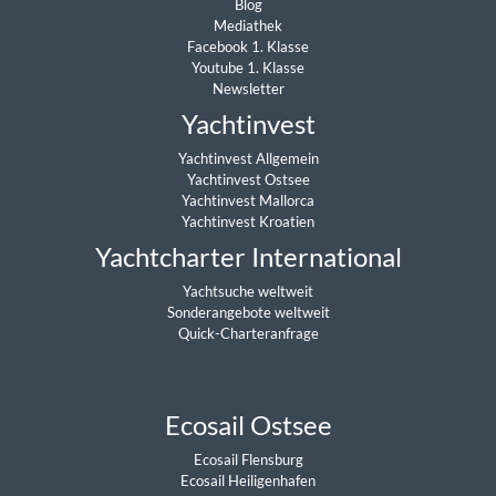
Blog
Mediathek
Facebook 1. Klasse
Youtube 1. Klasse
Newsletter
Yachtinvest
Yachtinvest Allgemein
Yachtinvest Ostsee
Yachtinvest Mallorca
Yachtinvest Kroatien
Yachtcharter International
Yachtsuche weltweit
Sonderangebote weltweit
Quick-Charteranfrage
Ecosail Ostsee
Ecosail Flensburg
Ecosail Heiligenhafen