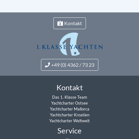
Kontakt
+49 (0) 4362 / 73 23
Kontakt
Das 1. Klasse Team
Yachtcharter Ostsee
Yachtcharter Mallorca
Yachtcharter Kroatien
Yachtcharter Weltweit
Service