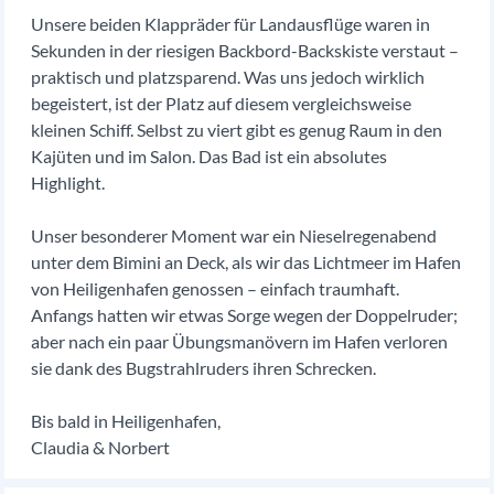
Unsere beiden Klappräder für Landausflüge waren in
Sekunden in der riesigen Backbord-Backskiste verstaut –
praktisch und platzsparend. Was uns jedoch wirklich
begeistert, ist der Platz auf diesem vergleichsweise
kleinen Schiff. Selbst zu viert gibt es genug Raum in den
Kajüten und im Salon. Das Bad ist ein absolutes
Highlight.
Unser besonderer Moment war ein Nieselregenabend
unter dem Bimini an Deck, als wir das Lichtmeer im Hafen
von Heiligenhafen genossen – einfach traumhaft.
Anfangs hatten wir etwas Sorge wegen der Doppelruder;
aber nach ein paar Übungsmanövern im Hafen verloren
sie dank des Bugstrahlruders ihren Schrecken.
Bis bald in Heiligenhafen,
Claudia & Norbert