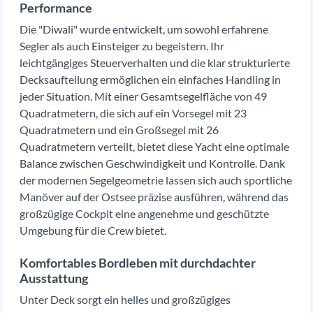
Performance
Die "Diwali" wurde entwickelt, um sowohl erfahrene
Segler als auch Einsteiger zu begeistern. Ihr
leichtgängiges Steuerverhalten und die klar strukturierte
Decksaufteilung ermöglichen ein einfaches Handling in
jeder Situation. Mit einer Gesamtsegelfläche von 49
Quadratmetern, die sich auf ein Vorsegel mit 23
Quadratmetern und ein Großsegel mit 26
Quadratmetern verteilt, bietet diese Yacht eine optimale
Balance zwischen Geschwindigkeit und Kontrolle. Dank
der modernen Segelgeometrie lassen sich auch sportliche
Manöver auf der Ostsee präzise ausführen, während das
großzügige Cockpit eine angenehme und geschützte
Umgebung für die Crew bietet.
Komfortables Bordleben mit durchdachter
Ausstattung
Unter Deck sorgt ein helles und großzügiges