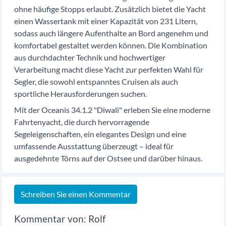
ohne häufige Stopps erlaubt. Zusätzlich bietet die Yacht
einen Wassertank mit einer Kapazität von 231 Litern,
sodass auch längere Aufenthalte an Bord angenehm und
komfortabel gestaltet werden können. Die Kombination
aus durchdachter Technik und hochwertiger
Verarbeitung macht diese Yacht zur perfekten Wahl für
Segler, die sowohl entspanntes Cruisen als auch
sportliche Herausforderungen suchen.
Mit der Oceanis 34.1.2 "Diwali" erleben Sie eine moderne
Fahrtenyacht, die durch hervorragende
Segeleigenschaften, ein elegantes Design und eine
umfassende Ausstattung überzeugt – ideal für
ausgedehnte Törns auf der Ostsee und darüber hinaus.
Schreiben Sie einen Kommentar
Rolf