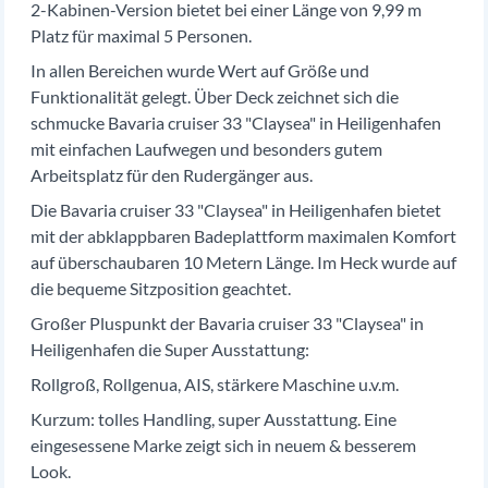
2-Kabinen-Version bietet bei einer Länge von 9,99 m
Platz für maximal 5 Personen.
In allen Bereichen wurde Wert auf Größe und
Funktionalität gelegt. Über Deck zeichnet sich die
schmucke Bavaria cruiser 33 "Claysea" in Heiligenhafen
mit einfachen Laufwegen und besonders gutem
Arbeitsplatz für den Rudergänger aus.
Die Bavaria cruiser 33 "Claysea" in Heiligenhafen bietet
mit der abklappbaren Badeplattform maximalen Komfort
auf überschaubaren 10 Metern Länge. Im Heck wurde auf
die bequeme Sitzposition geachtet.
Großer Pluspunkt der Bavaria cruiser 33 "Claysea" in
Heiligenhafen die Super Ausstattung:
Rollgroß, Rollgenua, AIS, stärkere Maschine u.v.m.
Kurzum: tolles Handling, super Ausstattung. Eine
eingesessene Marke zeigt sich in neuem & besserem
Look.