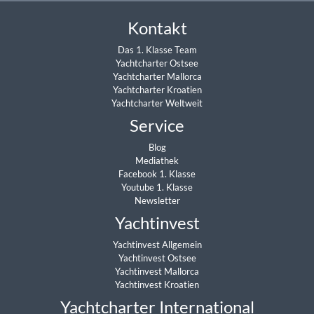
Kontakt
Das 1. Klasse Team
Yachtcharter Ostsee
Yachtcharter Mallorca
Yachtcharter Kroatien
Yachtcharter Weltweit
Service
Blog
Mediathek
Facebook 1. Klasse
Youtube 1. Klasse
Newsletter
Yachtinvest
Yachtinvest Allgemein
Yachtinvest Ostsee
Yachtinvest Mallorca
Yachtinvest Kroatien
Yachtcharter International