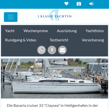
Yacht
Wochenpreise
Ausrüstung
Yachtfotos
Rundgang & Video
Testbericht
Versicherung
Die Bavaria cruiser 33 "Claysea" in Heiligenhafen in der