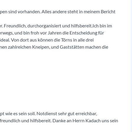
pen sind vorhanden. Alles andere steht in meinem Bericht
. Freundlich, durchorganisiert und hilfsbereit.Ich bin im
rwegs, und bin froh vor Jahren die Entscheidung für
deal. Von dort aus können die Törns in alle drei
nen zahlreichen Kneipen, und Gaststätten machen die
 wie es sein soll. Notdienst sehr gut erreichbar,
 freundlich und hilfsbereit. Danke an Herrn Kadach uns sein