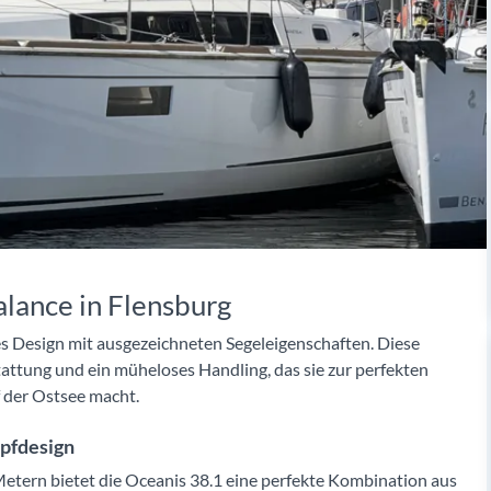
alance in Flensburg
s Design mit ausgezeichneten Segeleigenschaften. Diese
ttung und ein müheloses Handling, das sie zur perfekten
 der Ostsee macht.
pfdesign
Metern bietet die Oceanis 38.1 eine perfekte Kombination aus