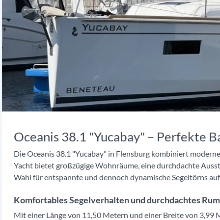
Oceanis 38.1 "Yucabay" – Perfekte B
Die Oceanis 38.1 "Yucabay" in Flensburg kombiniert moderne
Yacht bietet großzügige Wohnräume, eine durchdachte Aussta
Wahl für entspannte und dennoch dynamische Segeltörns auf
Komfortables Segelverhalten und durchdachtes Rum
Mit einer Länge von 11,50 Metern und einer Breite von 3,99 