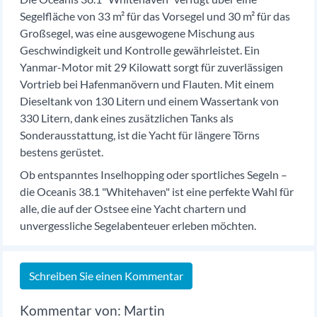
Segelfläche von 33 m² für das Vorsegel und 30 m² für das
Großsegel, was eine ausgewogene Mischung aus
Geschwindigkeit und Kontrolle gewährleistet. Ein
Yanmar-Motor mit 29 Kilowatt sorgt für zuverlässigen
Vortrieb bei Hafenmanövern und Flauten. Mit einem
Dieseltank von 130 Litern und einem Wassertank von
330 Litern, dank eines zusätzlichen Tanks als
Sonderausstattung, ist die Yacht für längere Törns
bestens gerüstet.
Ob entspanntes Inselhopping oder sportliches Segeln –
die Oceanis 38.1 "Whitehaven" ist eine perfekte Wahl für
alle, die auf der Ostsee eine Yacht chartern und
unvergessliche Segelabenteuer erleben möchten.
Schreiben Sie einen Kommentar
Martin