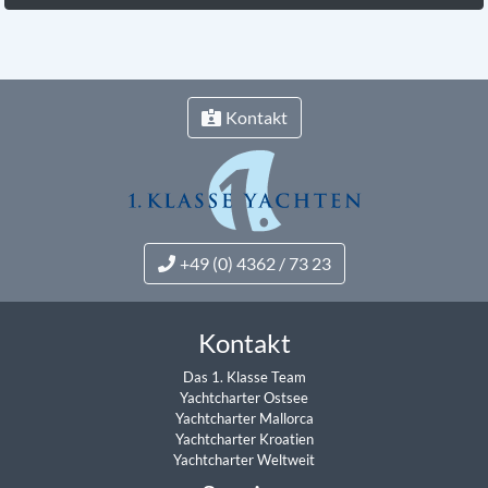
Kontakt
+49 (0) 4362 / 73 23
Kontakt
Das 1. Klasse Team
Yachtcharter Ostsee
Yachtcharter Mallorca
Yachtcharter Kroatien
Yachtcharter Weltweit