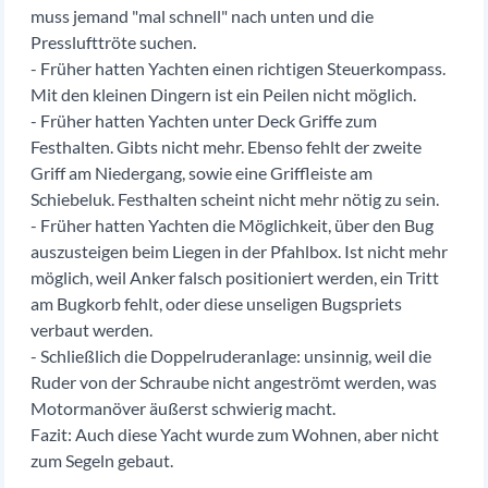
muss jemand "mal schnell" nach unten und die
Presslufttröte suchen.
- Früher hatten Yachten einen richtigen Steuerkompass.
Mit den kleinen Dingern ist ein Peilen nicht möglich.
- Früher hatten Yachten unter Deck Griffe zum
Festhalten. Gibts nicht mehr. Ebenso fehlt der zweite
Griff am Niedergang, sowie eine Griffleiste am
Schiebeluk. Festhalten scheint nicht mehr nötig zu sein.
- Früher hatten Yachten die Möglichkeit, über den Bug
auszusteigen beim Liegen in der Pfahlbox. Ist nicht mehr
möglich, weil Anker falsch positioniert werden, ein Tritt
am Bugkorb fehlt, oder diese unseligen Bugspriets
verbaut werden.
- Schließlich die Doppelruderanlage: unsinnig, weil die
Ruder von der Schraube nicht angeströmt werden, was
Motormanöver äußerst schwierig macht.
Fazit: Auch diese Yacht wurde zum Wohnen, aber nicht
zum Segeln gebaut.