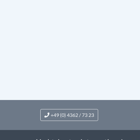
+49 (0) 4362 / 73 23