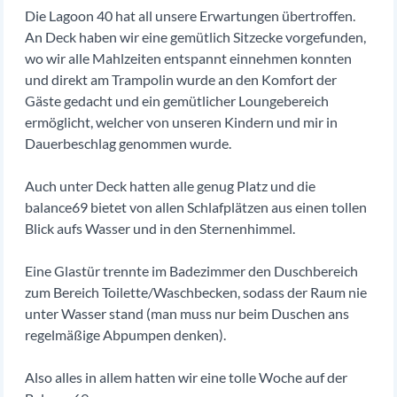
Die Lagoon 40 hat all unsere Erwartungen übertroffen.
An Deck haben wir eine gemütlich Sitzecke vorgefunden,
wo wir alle Mahlzeiten entspannt einnehmen konnten
und direkt am Trampolin wurde an den Komfort der
Gäste gedacht und ein gemütlicher Loungebereich
ermöglicht, welcher von unseren Kindern und mir in
Dauerbeschlag genommen wurde.
Auch unter Deck hatten alle genug Platz und die
balance69 bietet von allen Schlafplätzen aus einen tollen
Blick aufs Wasser und in den Sternenhimmel.
Eine Glastür trennte im Badezimmer den Duschbereich
zum Bereich Toilette/Waschbecken, sodass der Raum nie
unter Wasser stand (man muss nur beim Duschen ans
regelmäßige Abpumpen denken).
Also alles in allem hatten wir eine tolle Woche auf der