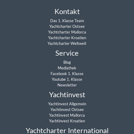
Kontakt
Das 1. Klasse Team
Yachtcharter Ostsee
Yachtcharter Mallorca
Yachtcharter Kroatien
Yachtcharter Weltweit
Service
Blog
Mediathek
Facebook 1. Klasse
Youtube 1. Klasse
Newsletter
Yachtinvest
Yachtinvest Allgemein
Yachtinvest Ostsee
Yachtinvest Mallorca
Yachtinvest Kroatien
Yachtcharter International