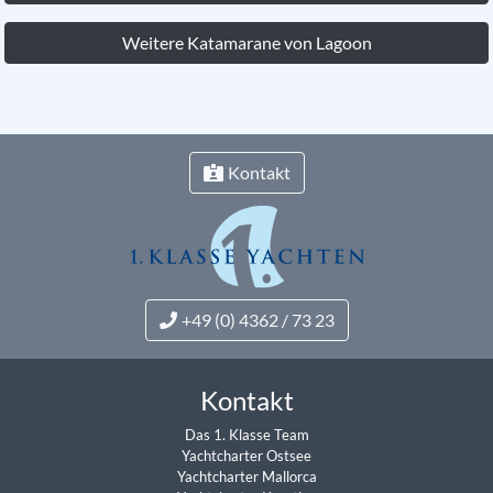
Weitere Katamarane von Lagoon
Kontakt
+49 (0) 4362 / 73 23
Kontakt
Das 1. Klasse Team
Yachtcharter Ostsee
Yachtcharter Mallorca