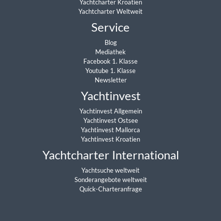
Yachtcharter Kroatien
Yachtcharter Weltweit
Service
Blog
Mediathek
Facebook 1. Klasse
Youtube 1. Klasse
Newsletter
Yachtinvest
Yachtinvest Allgemein
Yachtinvest Ostsee
Yachtinvest Mallorca
Yachtinvest Kroatien
Yachtcharter International
Yachtsuche weltweit
Sonderangebote weltweit
Quick-Charteranfrage