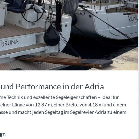
 und Performance in der Adria
ne Technik und exzellente Segeleigenschaften – ideal für
einer Länge von 12,87 m, einer Breite von 4,18 m und einem
sse und macht jeden Segeltag im Segelrevier Adria zu einem
ign