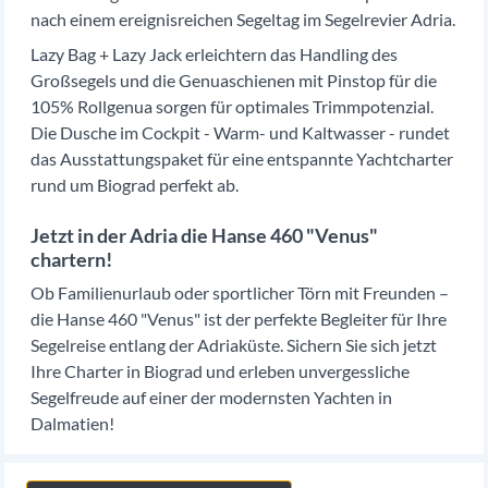
nach einem ereignisreichen Segeltag im Segelrevier Adria.
Lazy Bag + Lazy Jack erleichtern das Handling des
Großsegels und die Genuaschienen mit Pinstop für die
105% Rollgenua sorgen für optimales Trimmpotenzial.
Die Dusche im Cockpit - Warm- und Kaltwasser - rundet
das Ausstattungspaket für eine entspannte Yachtcharter
rund um Biograd perfekt ab.
Jetzt in der Adria die Hanse 460 "Venus"
chartern!
Ob Familienurlaub oder sportlicher Törn mit Freunden –
die Hanse 460 "Venus" ist der perfekte Begleiter für Ihre
Segelreise entlang der Adriaküste. Sichern Sie sich jetzt
Ihre Charter in Biograd und erleben unvergessliche
Segelfreude auf einer der modernsten Yachten in
Dalmatien!