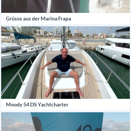
Grüsse aus der Marina Frapa
Moody 54 DS Yachtcharter