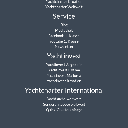
Yachtcharter Kroatien
Yachtcharter Weltweit
Service
Blog
Mediathek
Facebook 1. Klasse
Youtube 1. Klasse
Newsletter
Yachtinvest
Yachtinvest Allgemein
Yachtinvest Ostsee
Yachtinvest Mallorca
Yachtinvest Kroatien
Yachtcharter International
Yachtsuche weltweit
Sonderangebote weltweit
Quick-Charteranfrage