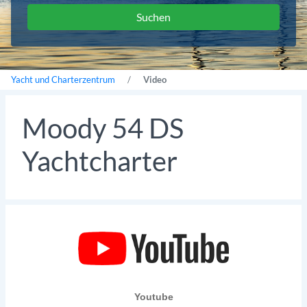
Yacht und Charterzentrum
Video
Moody 54 DS
Yachtcharter