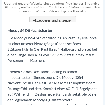
Moody 54 DS Yachtcharter
Die Moody DS54 "Adventuro" in Can Pastilla / Mallorca
ist einer unserer Neuzugänge für den schönen
Stützpunkt in in Can Pastilla auf Mallorca und bietet bei
einer Länge über alles von 17,17 m Platz für maximal 8
Personen in 4 Kabinen.
Erleben Sie das Decksalon-Feeling in seinen
imposantesten Dimensionen: Die Moody DS54
"Adventuro" in Can Pastilla / Mallorca trumpft mit dem
Raumgefühl und dem Komfort einer 60-Fuß-Segelyacht
auf. Während ihr Design neue Standards setzt, bleibt sie
den legendären Moody-Qualitäten treu: