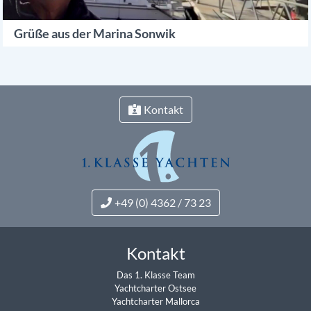
Grüße aus der Marina Sonwik
Kontakt
+49 (0) 4362 / 73 23
Kontakt
Das 1. Klasse Team
Yachtcharter Ostsee
Yachtcharter Mallorca