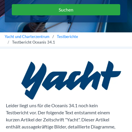
Yacht und Charterzentrum
Testberichte
Testbericht Oceanis 34.1
Leider liegt uns für die Oceanis 34.1 noch kein
Testbericht vor. Der folgende Text entstammt einem
kurzen Artikel der Zeitschrift "Yacht". Dieser Artikel
enthält aussagekräftige Bilder, detaillierte Diagramme,