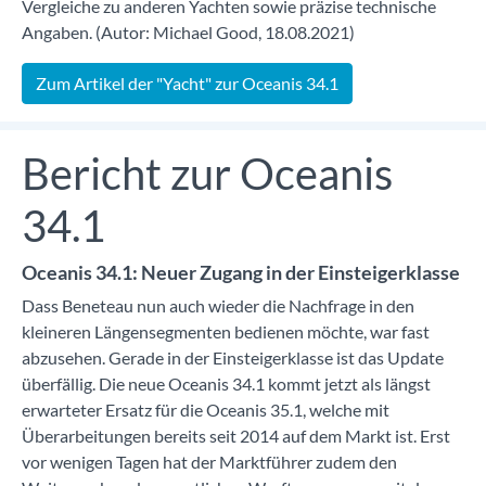
Vergleiche zu anderen Yachten sowie präzise technische
Angaben. (Autor: Michael Good, 18.08.2021)
Zum Artikel der "Yacht" zur Oceanis 34.1
Bericht zur Oceanis
34.1
Oceanis 34.1: Neuer Zugang in der Einsteigerklasse
Dass Beneteau nun auch wieder die Nachfrage in den
kleineren Längensegmenten bedienen möchte, war fast
abzusehen. Gerade in der Einsteigerklasse ist das Update
überfällig. Die neue Oceanis 34.1 kommt jetzt als längst
erwarteter Ersatz für die Oceanis 35.1, welche mit
Überarbeitungen bereits seit 2014 auf dem Markt ist. Erst
vor wenigen Tagen hat der Marktführer zudem den