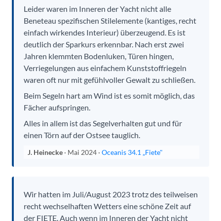
Leider waren im Inneren der Yacht nicht alle
Beneteau spezifischen Stilelemente (kantiges, recht
einfach wirkendes Interieur) überzeugend. Es ist
deutlich der Sparkurs erkennbar. Nach erst zwei
Jahren klemmten Bodenluken, Türen hingen,
Verriegelungen aus einfachem Kunststoffriegeln
waren oft nur mit gefühlvoller Gewalt zu schließen.
Beim Segeln hart am Wind ist es somit möglich, das
Fächer aufspringen.
Alles in allem ist das Segelverhalten gut und für
einen Törn auf der Ostsee tauglich.
J. Heinecke
· Mai 2024 ·
Oceanis 34.1 „Fiete"
Wir hatten im Juli/August 2023 trotz des teilweisen
recht wechselhaften Wetters eine schöne Zeit auf
der FIETE. Auch wenn im Inneren der Yacht nicht