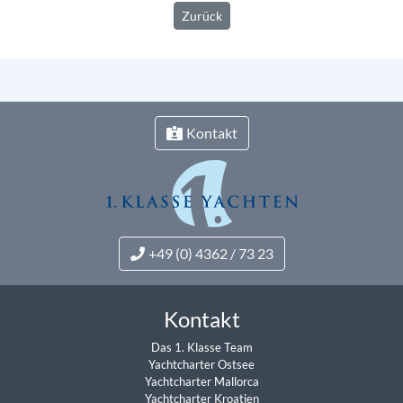
Zurück
Kontakt
+49 (0) 4362 / 73 23
Kontakt
Das 1. Klasse Team
Yachtcharter Ostsee
Yachtcharter Mallorca
Yachtcharter Kroatien