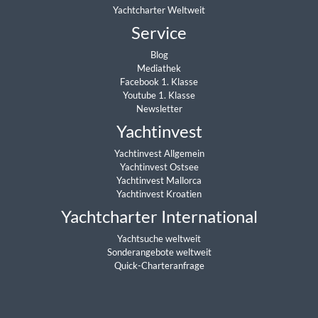
Yachtcharter Weltweit
Service
Blog
Mediathek
Facebook 1. Klasse
Youtube 1. Klasse
Newsletter
Yachtinvest
Yachtinvest Allgemein
Yachtinvest Ostsee
Yachtinvest Mallorca
Yachtinvest Kroatien
Yachtcharter International
Yachtsuche weltweit
Sonderangebote weltweit
Quick-Charteranfrage