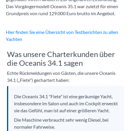
Das Vorgängermodell Oceanis 35.1 war zuletzt für einen
Grundpreis von rund 129.000 Euro brutto im Angebot.
Hier finden Sie eine Übersicht von Testberichten zu allen
Yachten
Was unsere Charterkunden über
die Oceanis 34.1 sagen
Echte Rückmeldungen von Gästen, die unsere Oceanis
34.1 („Fiete") gechartert haben:
Die Oceanis 34.1 "Fiete" ist eine geräumige Yacht,
insbesondere im Salon und auch im Cockpit erweckt
sie das Gefühl, man ist auf einer größeren Yacht.
Die Maschine verbraucht sehr wenig Diesel, bei
normaler Fahrweise.