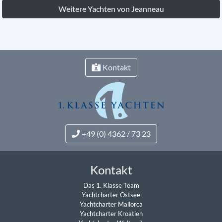
Weitere Yachten von Jeanneau
Kontakt
+49 (0) 4362 / 73 23
Kontakt
Das 1. Klasse Team
Yachtcharter Ostsee
Yachtcharter Mallorca
Yachtcharter Kroatien