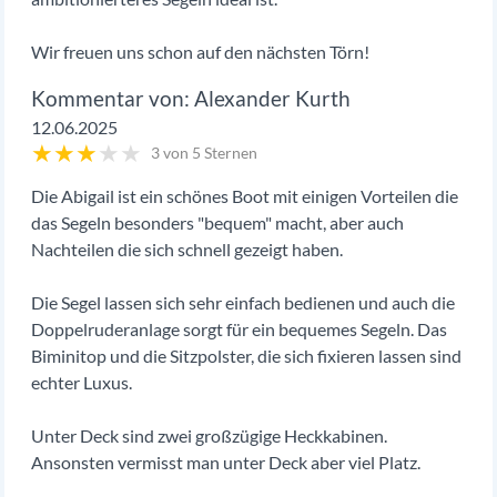
Wir freuen uns schon auf den nächsten Törn!
Alexander Kurth
12.06.2025
★
★
★
★
★
3 von 5 Sternen
Die Abigail ist ein schönes Boot mit einigen Vorteilen die
das Segeln besonders "bequem" macht, aber auch
Nachteilen die sich schnell gezeigt haben.
Die Segel lassen sich sehr einfach bedienen und auch die
Doppelruderanlage sorgt für ein bequemes Segeln. Das
Biminitop und die Sitzpolster, die sich fixieren lassen sind
echter Luxus.
Unter Deck sind zwei großzügige Heckkabinen.
Ansonsten vermisst man unter Deck aber viel Platz.