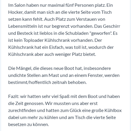
Im Salon haben nur maximal fünf Personen platz. Ein
Hocker, damit man sich an die vierte Seite vom Tisch
setzen kann fehlt. Auch Platz zum Verstauen von
Lebensmitteln ist nur begrenzt vorhanden. Das Geschirr
und Besteck ist lieblos in die Schubladen "geworfen". Es
ist kein Toploader Kühlschrank vorhanden. Der
Kühlschrank hat ein Eisfach, was toll ist, wodurch der
Kühlschrank aber auch weniger Platz bietet.
Die Mängel, die dieses neue Boot hat, insbesondere
undichte Stellen am Mast und an einem Fenster, werden
bestimmt/hoffentlich zeitnah behoben.
Fazit: wir hatten sehr viel Spaß mit dem Boot und haben
die Zeit genossen. Wir mussten uns aber erst
zurechtfinden und hatten zum Glück eine große Kühlbox
dabei um mehr zu kühlen und am Tisch die vierte Seite
besetzen zu können.