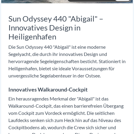
Sun Odyssey 440 "Abigail" –
Innovatives Design in
Heiligenhafen
Die Sun Odyssey 440 "Abigail" ist eine moderne
Segelyacht, die durch ihr innovatives Design und
hervorragende Segeleigenschaften besticht. Stationiert in
Heiligenhafen, bietet sie ideale Voraussetzungen für
unvergessliche Segelabenteuer in der Ostsee.
Innovatives Walkaround-Cockpit
Ein herausragendes Merkmal der "Abigail" ist das
Walkaround-Cockpit, das einen barrierefreien Übergang
vom Cockpit zum Vordeck ermöglicht. Die seitlichen
Laufdecks senken sich zum Heck hin auf das Niveau des
Cockpitbodens ab, wodurch die Crew sich sicher und