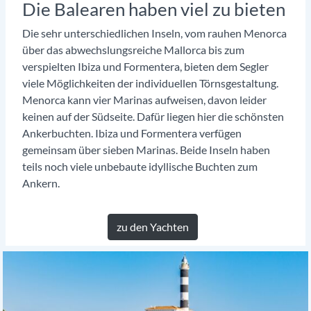
Die Balearen haben viel zu bieten
Die sehr unterschiedlichen Inseln, vom rauhen Menorca
über das abwechslungsreiche Mallorca bis zum
verspielten Ibiza und Formentera, bieten dem Segler
viele Möglichkeiten der individuellen Törnsgestaltung.
Menorca kann vier Marinas aufweisen, davon leider
keinen auf der Südseite. Dafür liegen hier die schönsten
Ankerbuchten. Ibiza und Formentera verfügen
gemeinsam über sieben Marinas. Beide Inseln haben
teils noch viele unbebaute idyllische Buchten zum
Ankern.
zu den Yachten