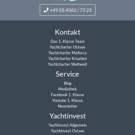
+49 (0) 4362 / 73 23
Kontakt
Das 1. Klasse Team
Yachtcharter Ostsee
Yachtcharter Mallorca
Yachtcharter Kroatien
Yachtcharter Weltweit
Service
Blog
Mediathek
Facebook 1. Klasse
Youtube 1. Klasse
Newsletter
Yachtinvest
Yachtinvest Allgemein
Yachtinvest Ostsee