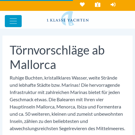
Törnvorschläge ab
Mallorca
Ruhige Buchten, kristallklares Wasser, weite Strände
und lebhafte Städte bzw. Marinas! Die hervorragende
Infrastruktur mit zahlreichen Marinas bietet für jeden
Geschmack etwas. Die Balearen mit Ihren vier
Hauptinseln Mallorca, Menorca, Ibiza und Formentera
und ca. 50 weiteren, kleinen und zumeist unbewohnten
Inseln, zählen zu den beliebtesten und
abwechslungsreichsten Segelrevieren des Mittelmeeres.