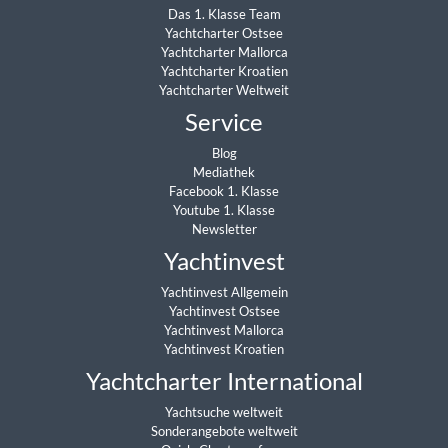
Das 1. Klasse Team
Yachtcharter Ostsee
Yachtcharter Mallorca
Yachtcharter Kroatien
Yachtcharter Weltweit
Service
Blog
Mediathek
Facebook 1. Klasse
Youtube 1. Klasse
Newsletter
Yachtinvest
Yachtinvest Allgemein
Yachtinvest Ostsee
Yachtinvest Mallorca
Yachtinvest Kroatien
Yachtcharter International
Yachtsuche weltweit
Sonderangebote weltweit