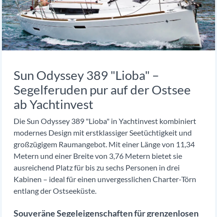
Sun Odyssey 389 "Lioba" –
Segelferuden pur auf der Ostsee
ab Yachtinvest
Die Sun Odyssey 389 "Lioba" in Yachtinvest kombiniert
modernes Design mit erstklassiger Seetüchtigkeit und
großzügigem Raumangebot. Mit einer Länge von 11,34
Metern und einer Breite von 3,76 Metern bietet sie
ausreichend Platz für bis zu sechs Personen in drei
Kabinen – ideal für einen unvergesslichen Charter-Törn
entlang der Ostseeküste.
Souveräne Segeleigenschaften für grenzenlosen