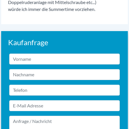
Doppelruderanlage mit Mittelschraube etc...)
würde ich immer die Summertime vorziehen.
Kaufanfrage