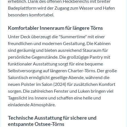
erheblich. Dank des offenen Heckbereichs mit breiter
Badeplattform wird der Zugang zum Wasser und Hafen
besonders komfortabel.
Komfortabler Innenraum für längere Törns
Unter Deck überzeugt die "Summertime" mit einer
freundlichen und modernen Gestaltung. Die Kabinen
sind geräumig und bieten ausreichend Stauraum für
persönliche Gegenstände. Die großzügige Pantry mit
funktionaler Ausstattung sorgt für eine bequeme
Selbstversorgung auf längeren Charter-Törns. Der große
Salontisch ermöglicht gesellige Abende, während die
neuen Polster im Salon (2024) für zusätzlichen Komfort
sorgen. Die zahlreichen Fenster und Luken bringen viel
Tageslicht ins Innere und schaffen eine helle und
einladende Atmosphäre.
Technische Ausstattung für sichere und
entspannte Ostsee-Törns