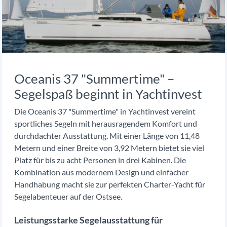
Oceanis 37 "Summertime" –
Segelspaß beginnt in Yachtinvest
Die Oceanis 37 "Summertime" in Yachtinvest vereint
sportliches Segeln mit herausragendem Komfort und
durchdachter Ausstattung. Mit einer Länge von 11,48
Metern und einer Breite von 3,92 Metern bietet sie viel
Platz für bis zu acht Personen in drei Kabinen. Die
Kombination aus modernem Design und einfacher
Handhabung macht sie zur perfekten Charter-Yacht für
Segelabenteuer auf der Ostsee.
Leistungsstarke Segelausstattung für