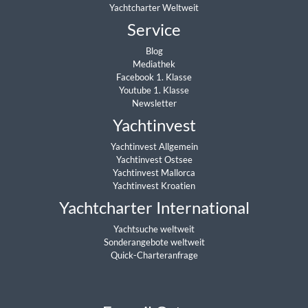
Yachtcharter Weltweit
Service
Blog
Mediathek
Facebook 1. Klasse
Youtube 1. Klasse
Newsletter
Yachtinvest
Yachtinvest Allgemein
Yachtinvest Ostsee
Yachtinvest Mallorca
Yachtinvest Kroatien
Yachtcharter International
Yachtsuche weltweit
Sonderangebote weltweit
Quick-Charteranfrage