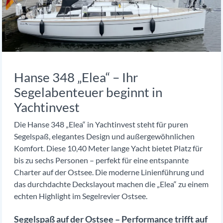
Hanse 348 „Elea“ – Ihr
Segelabenteuer beginnt in
Yachtinvest
Die Hanse 348 „Elea“ in Yachtinvest steht für puren
Segelspaß, elegantes Design und außergewöhnlichen
Komfort. Diese 10,40 Meter lange Yacht bietet Platz für
bis zu sechs Personen – perfekt für eine entspannte
Charter auf der Ostsee. Die moderne Linienführung und
das durchdachte Deckslayout machen die „Elea“ zu einem
echten Highlight im Segelrevier Ostsee.
Segelspaß auf der Ostsee – Performance trifft auf