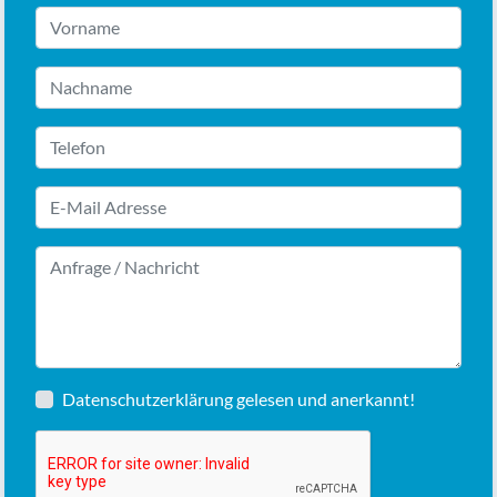
Datenschutzerklärung
gelesen und anerkannt!