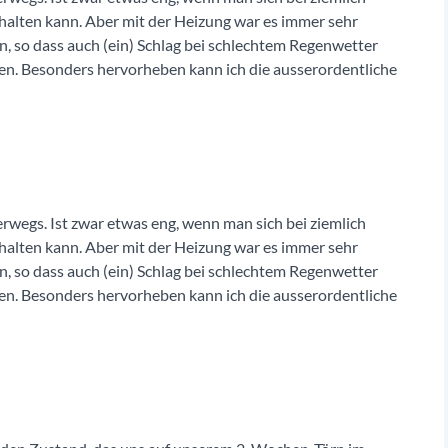
halten kann. Aber mit der Heizung war es immer sehr
, so dass auch (ein) Schlag bei schlechtem Regenwetter
en. Besonders hervorheben kann ich die ausserordentliche
rwegs. Ist zwar etwas eng, wenn man sich bei ziemlich
halten kann. Aber mit der Heizung war es immer sehr
, so dass auch (ein) Schlag bei schlechtem Regenwetter
en. Besonders hervorheben kann ich die ausserordentliche