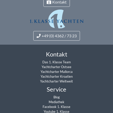
Kontakt
+49 (0) 4362 / 73 23
Kontakt
Das 1. Klasse Team
Yachtcharter Ostsee
Yachtcharter Mallorca
Yachtcharter Kroatien
Yachtcharter Weltweit
Service
Blog
Mediathek
Facebook 1. Klasse
Youtube 1. Klasse