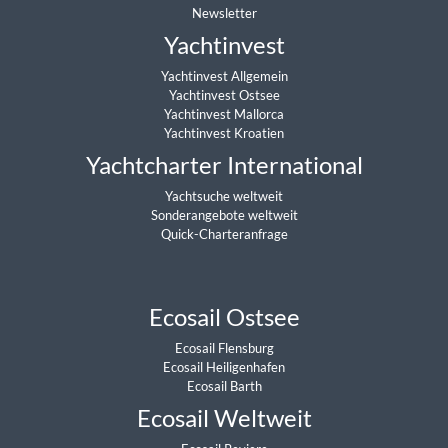
Newsletter
Yachtinvest
Yachtinvest Allgemein
Yachtinvest Ostsee
Yachtinvest Mallorca
Yachtinvest Kroatien
Yachtcharter International
Yachtsuche weltweit
Sonderangebote weltweit
Quick-Charteranfrage
Ecosail Ostsee
Ecosail Flensburg
Ecosail Heiligenhafen
Ecosail Barth
Ecosail Weltweit