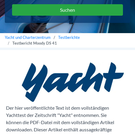
Yacht und Charterzentrum
Testberichte
Testbericht Moody DS 41
Der hier veröffentlichte Text ist dem vollständigen
Yachttest der Zeitschrift "Yacht" entnommen. Sie
können die PDF-Datei mit dem vollständigen Artikel
downloaden. Dieser Artikel enthält aussagekräftige