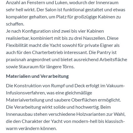
Anzahl an Fenstern und Luken, wodurch der Innenraum
sehr hell wirkt. Der Salon ist funktional gestaltet und etwas
kompakter gehalten, um Platz für großzügige Kabinen zu
schaffen.
Je nach Konfiguration sind zwei bis vier Kabinen
realisierbar, kombiniert mit bis zu drei Nasszellen. Diese
Flexibilität macht die Yacht sowohl für private Eigner als
auch für den Charterbetrieb interessant. Die Pantry ist
praxisnah angeordnet und bietet ausreichend Arbeitsfläche
sowie Stauraum für längere Törns.
Materialien und Verarbeitung
Die Konstruktion von Rumpf und Deck erfolgt im Vakuum-
Infusionsverfahren, was eine gleichmäßige
Materialverteilung und saubere Oberflächen ermöglicht.
Die Verarbeitung wirkt solide und hochwertig. Beim
Innenausbau stehen verschiedene Holzvarianten zur Wahl,
die den Charakter der Yacht von modern-hell bis klassisch-
warm verändern können.