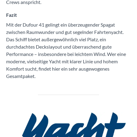
Crews anspricht.
Fazit
Mit der Dufour 41 gelingt ein überzeugender Spagat
zwischen Raumwunder und gut segelnder Fahrtenyacht.
Das Schiff bietet außergewöhnlich viel Platz, ein
durchdachtes Deckslayout und überraschend gute
Performance – insbesondere bei leichtem Wind. Wer eine
moderne, vielseitige Yacht mit klarer Linie und hohem
Komfort sucht, findet hier ein sehr ausgewogenes
Gesamtpaket.