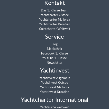
Kontakt
Das 1. Klasse Team
Yachtcharter Ostsee
Yachtcharter Mallorca
Yachtcharter Kroatien
Yachtcharter Weltweit
Service
Blog
Mediathek
Facebook 1. Klasse
Youtube 1. Klasse
Newsletter
Yachtinvest
Yachtinvest Allgemein
Yachtinvest Ostsee
Yachtinvest Mallorca
Yachtinvest Kroatien
Yachtcharter International
Yachtsuche weltweit