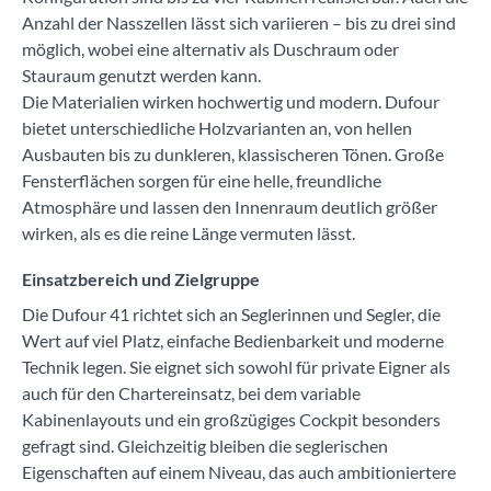
Anzahl der Nasszellen lässt sich variieren – bis zu drei sind
möglich, wobei eine alternativ als Duschraum oder
Stauraum genutzt werden kann.
Die Materialien wirken hochwertig und modern. Dufour
bietet unterschiedliche Holzvarianten an, von hellen
Ausbauten bis zu dunkleren, klassischeren Tönen. Große
Fensterflächen sorgen für eine helle, freundliche
Atmosphäre und lassen den Innenraum deutlich größer
wirken, als es die reine Länge vermuten lässt.
Einsatzbereich und Zielgruppe
Die Dufour 41 richtet sich an Seglerinnen und Segler, die
Wert auf viel Platz, einfache Bedienbarkeit und moderne
Technik legen. Sie eignet sich sowohl für private Eigner als
auch für den Chartereinsatz, bei dem variable
Kabinenlayouts und ein großzügiges Cockpit besonders
gefragt sind. Gleichzeitig bleiben die seglerischen
Eigenschaften auf einem Niveau, das auch ambitioniertere