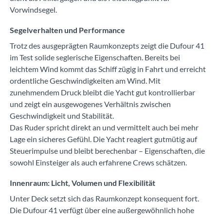
Vorwindsegel.
Segelverhalten und Performance
Trotz des ausgeprägten Raumkonzepts zeigt die Dufour 41
im Test solide seglerische Eigenschaften. Bereits bei
leichtem Wind kommt das Schiff zügig in Fahrt und erreicht
ordentliche Geschwindigkeiten am Wind. Mit
zunehmendem Druck bleibt die Yacht gut kontrollierbar
und zeigt ein ausgewogenes Verhältnis zwischen
Geschwindigkeit und Stabilität.
Das Ruder spricht direkt an und vermittelt auch bei mehr
Lage ein sicheres Gefühl. Die Yacht reagiert gutmütig auf
Steuerimpulse und bleibt berechenbar – Eigenschaften, die
sowohl Einsteiger als auch erfahrene Crews schätzen.
Innenraum: Licht, Volumen und Flexibilität
Unter Deck setzt sich das Raumkonzept konsequent fort.
Die Dufour 41 verfügt über eine außergewöhnlich hohe