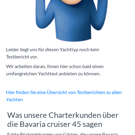
Leider liegt uns für diesen Yachttyp noch kein
Testbericht vor.
Wir arbeiten daran, Ihnen hier schon bald einen
umfangreichen Yachttest anbieten zu können.
Hier finden Sie eine Übersicht von Testberichten zu allen
Yachten
Was unsere Charterkunden über
die Bavaria cruiser 45 sagen
Echte Rückmeldungen von Gästen, die unsere Bavaria