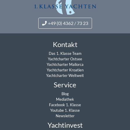
+49 (0) 4362 / 73 23
Kontakt
Das 1. Klasse Team
Yachtcharter Ostsee
Yachtcharter Mallorca
Yachtcharter Kroatien
Yachtcharter Weltweit
Service
Blog
Mediathek
Facebook 1. Klasse
Youtube 1. Klasse
Newsletter
Yachtinvest