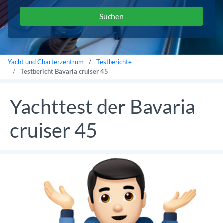
Yacht und Charterzentrum
Testberichte
Testbericht Bavaria cruiser 45
Yachttest der Bavaria
cruiser 45