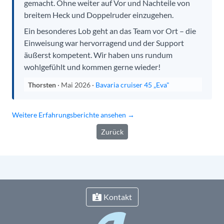
gemacht. Ohne weiter auf Vor und Nachteile von
breitem Heck und Doppelruder einzugehen.
Ein besonderes Lob geht an das Team vor Ort – die
Einweisung war hervorragend und der Support
äußerst kompetent. Wir haben uns rundum
wohlgefühlt und kommen gerne wieder!
Thorsten
· Mai 2026 ·
Bavaria cruiser 45 „Eva"
Weitere Erfahrungsberichte ansehen →
Zurück
Kontakt