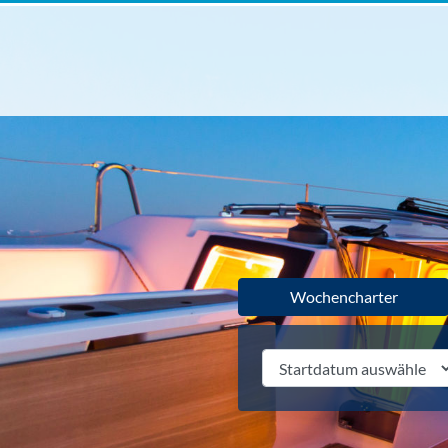
Wochencharter