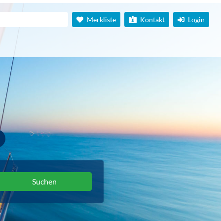
Merkliste
Kontakt
Login