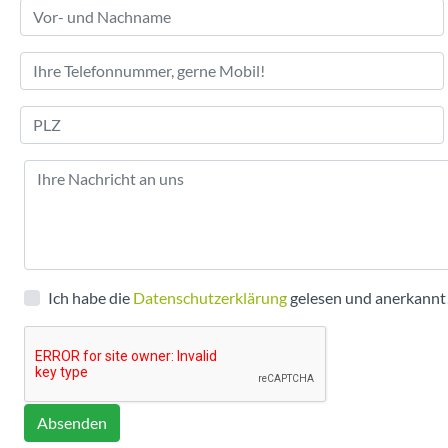
Ich habe die
Datenschutzerklärung
gelesen und anerkannt
Absenden