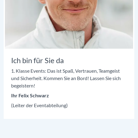
Ich bin für Sie da
1. Klasse Events: Das ist Spaß, Vertrauen, Teamgeist
und Sicherheit. Kommen Sie an Bord! Lassen Sie sich
begeistern!
Ihr Felix Schwarz
(Leiter der Eventabteilung)