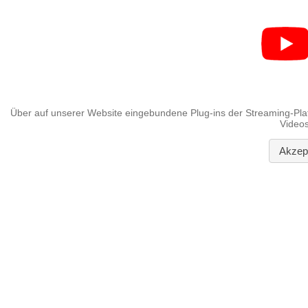
Über auf unserer Website eingebundene Plug-ins der Streaming-Pla
Videos
Akzept