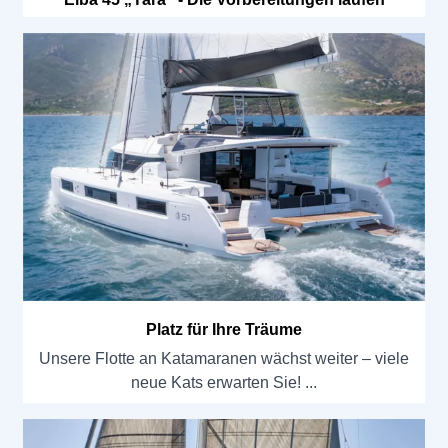
Platz für Ihre Träume
Unsere Flotte an Katamaranen wächst weiter – viele
neue Kats erwarten Sie!