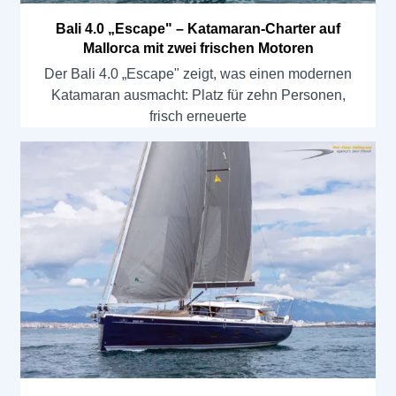
Bali 4.0 „Escape" – Katamaran-Charter auf
Mallorca mit zwei frischen Motoren
Der Bali 4.0 „Escape" zeigt, was einen modernen
Katamaran ausmacht: Platz für zehn Personen,
frisch erneuerte