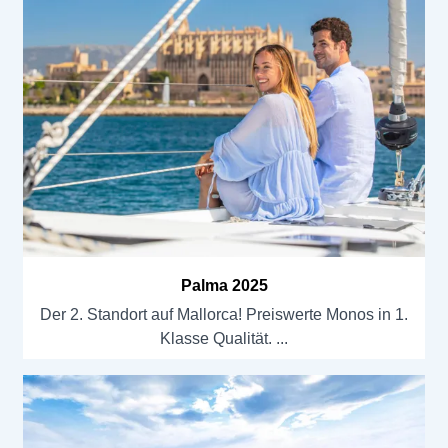
Palma 2025
Der 2. Standort auf Mallorca! Preiswerte Monos in 1.
Klasse Qualität.