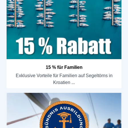
15 % für Familien
Exklusive Vorteile für Familien auf Segeltörns in
Kroatien