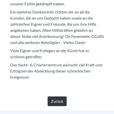
unserer Flotte gekämpft haben.
Ein weiteres Dankeschön richten wir an all die
Kunden, die an uns Gedacht haben sowie an die
zahlreichen Eigner und Freunde, die uns ihre Hilfe
angeboten haben. Allen Hilfskräften gebührt an
dieser Stelle viel Anerkennung! Ob Feuerwehr, DGzRS
und alle weiteren Beteiligten - Vielen Dank!
Viele Eigner und Kollegen an der Küste hat es
schlimm getroffen.
Das Yacht- & Charterzentrum wünscht viel Kraft und
Erfolg bei der Abwicklung dieser schrecklichen
Ereignisse!
Zurück