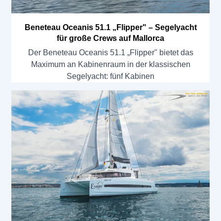
Beneteau Oceanis 51.1 „Flipper" – Segelyacht
für große Crews auf Mallorca
Der Beneteau Oceanis 51.1 „Flipper" bietet das
Maximum an Kabinenraum in der klassischen
Segelyacht: fünf Kabinen