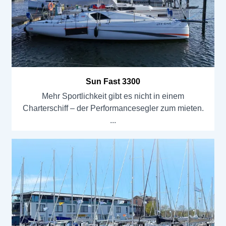
Sun Fast 3300
Mehr Sportlichkeit gibt es nicht in einem
Charterschiff – der Performancesegler zum mieten.