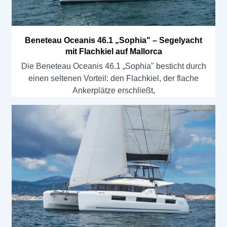
Beneteau Oceanis 46.1 „Sophia" – Segelyacht
mit Flachkiel auf Mallorca
Die Beneteau Oceanis 46.1 „Sophia" besticht durch
einen seltenen Vorteil: den Flachkiel, der flache
Ankerplätze erschließt,