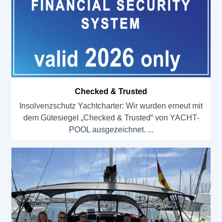
Checked & Trusted
Insolvenzschutz Yachtcharter: Wir wurden erneut mit
dem Gütesiegel „Checked & Trusted“ von YACHT-
POOL ausgezeichnet.