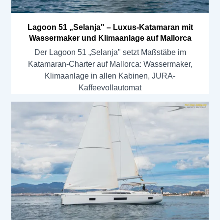
Lagoon 51 „Selanja" – Luxus-Katamaran mit
Wassermaker und Klimaanlage auf Mallorca
Der Lagoon 51 „Selanja" setzt Maßstäbe im
Katamaran-Charter auf Mallorca: Wassermaker,
Klimaanlage in allen Kabinen, JURA-
Kaffeevollautomat