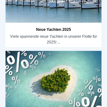
Neue Yachten 2025
Viele spannende neue Yachten in unserer Flotte für
2025!