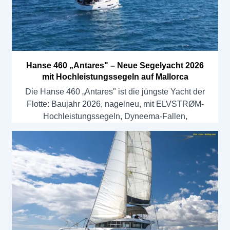
Hanse 460 „Antares" – Neue Segelyacht 2026
mit Hochleistungssegeln auf Mallorca
Die Hanse 460 „Antares" ist die jüngste Yacht der
Flotte: Baujahr 2026, nagelneu, mit ELVSTRØM-
Hochleistungssegeln, Dyneema-Fallen,