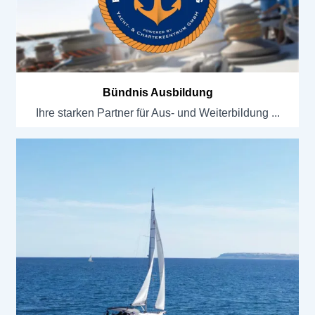
Bündnis Ausbildung
Ihre starken Partner für Aus- und Weiterbildung