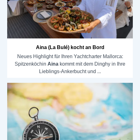
Aina (La Bulé) kocht an Bord
Neues Highlight für Ihren Yachtcharter Mallorca:
Spitzenköchin
Aina
kommt mit dem Dinghy in Ihre
Lieblings-Ankerbucht und