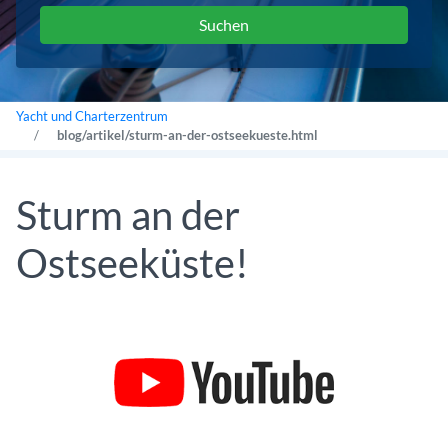
Yacht und Charterzentrum
blog/artikel/sturm-an-der-ostseekueste.html
Sturm an der
Ostseeküste!