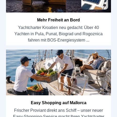
Mehr Freiheit an Bord
Yachtcharter Kroatien neu gedacht: Über 40
Yachten in Pula, Punat, Biograd und Rogoznica
fahren mit BOS-Energiesystem
Easy Shopping auf Mallorca
Frischer Proviant direkt ans Schiff – unser neuer
Easy-Shopping-Service macht Ihren Yachtcharter