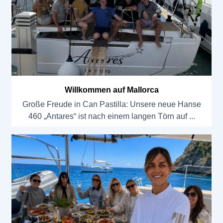
Willkommen auf Mallorca
Große Freude in Can Pastilla: Unsere neue Hanse
460 „Antares“ ist nach einem langen Törn auf