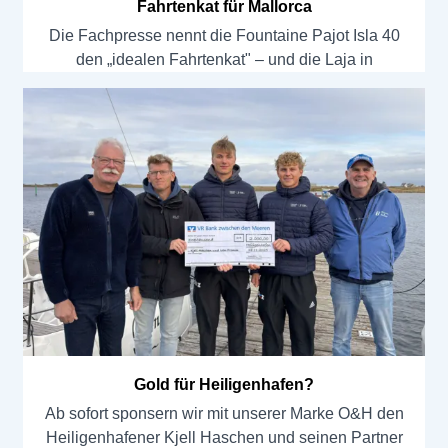
Fahrtenkat für Mallorca
Die Fachpresse nennt die Fountaine Pajot Isla 40
den „idealen Fahrtenkat" – und die Laja in
Gold für Heiligenhafen?
Ab sofort sponsern wir mit unserer Marke O&H den
Heiligenhafener Kjell Haschen und seinen Partner