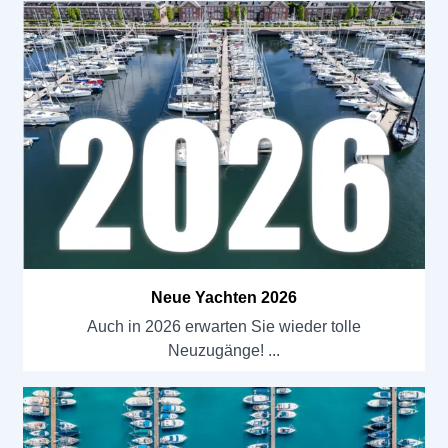
Neue Yachten 2026
Auch in 2026 erwarten Sie wieder tolle
Neuzugänge!