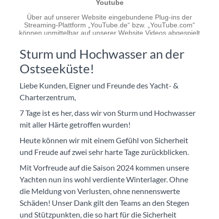
Sturm und Hochwasser an der
Ostseeküste!
Liebe Kunden, Eigner und Freunde des Yacht- &
Charterzentrum,
7 Tage ist es her, dass wir von Sturm und Hochwasser
mit aller Härte getroffen wurden!
Heute können wir mit einem Gefühl von Sicherheit
und Freude auf zwei sehr harte Tage zurückblicken.
Mit Vorfreude auf die Saison 2024 kommen unsere
Yachten nun ins wohl verdiente Winterlager. Ohne
die Meldung von Verlusten, ohne nennenswerte
Schäden! Unser Dank gilt den Teams an den Stegen
und Stützpunkten, die so hart für die Sicherheit