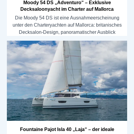
Moody 54 DS „Adventuro“ – Exklusive
Decksaloonyacht im Charter auf Mallorca
Die Moody 54 DS ist eine Ausnahmeerscheinung
unter den Charteryachten auf Mallorca: britanisches
Decksalon-Design, panoramatischer Ausblick
Fountaine Pajot Isla 40 „Laja“ – der ideale