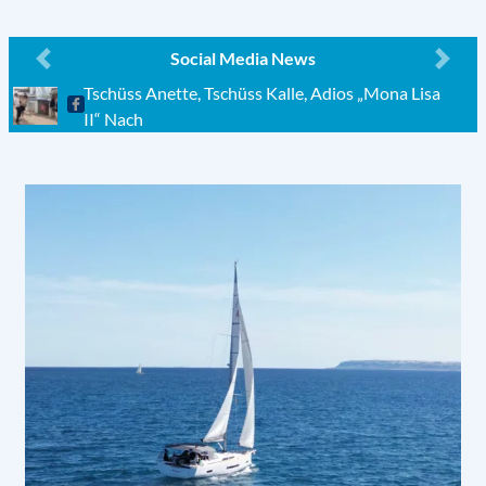
Social Media News
Previous
Next
Tschüss Anette, Tschüss Kalle, Adios „Mona Lisa
II“ Nach