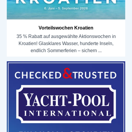
Vorteilswochen Kroatien
35 % Rabatt auf ausgewählte Aktionswochen in
Kroatien! Glasklares Wasser, hunderte Inseln,
endlich Sommerferien – sichern