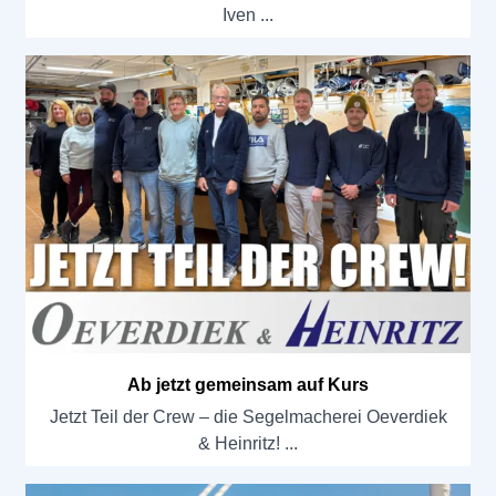
Iven
Ab jetzt gemeinsam auf Kurs
Jetzt Teil der Crew – die Segelmacherei Oeverdiek
& Heinritz!