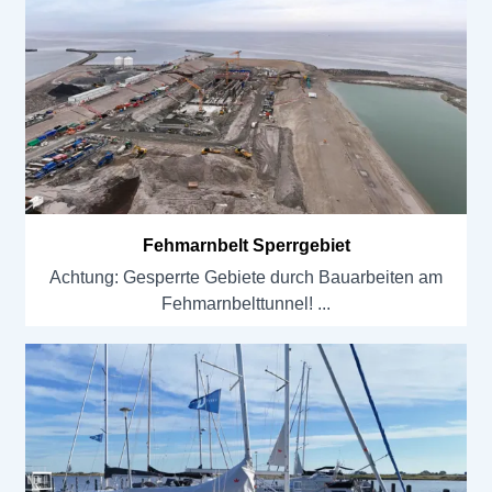
Fehmarnbelt Sperrgebiet
Achtung: Gesperrte Gebiete durch Bauarbeiten am
Fehmarnbelttunnel!