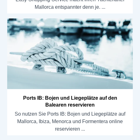
Mallorca entspannter denn je.
Ports IB: Bojen und Liegeplätze auf den
Balearen reservieren
So nutzen Sie Ports IB: Bojen und Liegeplätze auf
Mallorca, Ibiza, Menorca und Formentera online
reservieren