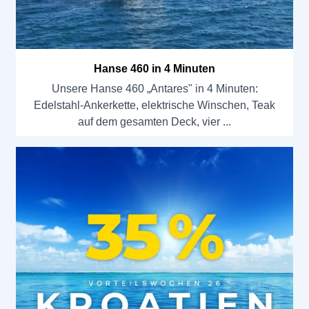
Hanse 460 in 4 Minuten
Unsere Hanse 460 „Antares" in 4 Minuten:
Edelstahl-Ankerkette, elektrische Winschen, Teak
auf dem gesamten Deck, vier