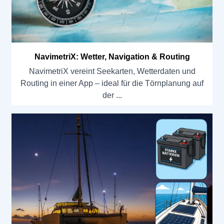
NavimetriX: Wetter, Navigation & Routing
NavimetriX vereint Seekarten, Wetterdaten und
Routing in einer App – ideal für die Törnplanung auf
der