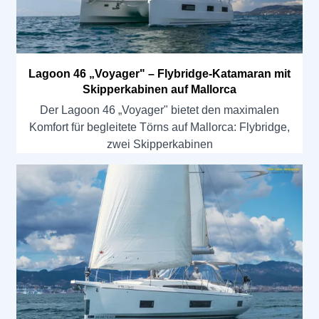
Lagoon 46 „Voyager" – Flybridge-Katamaran mit
Skipperkabinen auf Mallorca
Der Lagoon 46 „Voyager" bietet den maximalen
Komfort für begleitete Törns auf Mallorca: Flybridge,
zwei Skipperkabinen