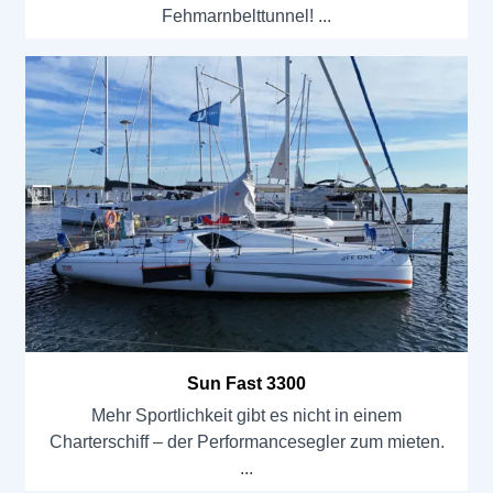
Fehmarnbelttunnel!
Sun Fast 3300
Mehr Sportlichkeit gibt es nicht in einem
Charterschiff – der Performancesegler zum mieten.