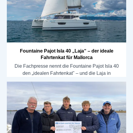
Fountaine Pajot Isla 40 „Laja“ – der ideale
Fahrtenkat für Mallorca
Die Fachpresse nennt die Fountaine Pajot Isla 40
den „idealen Fahrtenkat" – und die Laja in