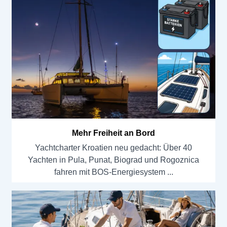
Mehr Freiheit an Bord
Yachtcharter Kroatien neu gedacht: Über 40
Yachten in Pula, Punat, Biograd und Rogoznica
fahren mit BOS-Energiesystem