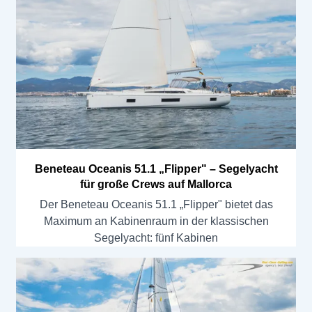
Beneteau Oceanis 51.1 „Flipper" – Segelyacht
für große Crews auf Mallorca
Der Beneteau Oceanis 51.1 „Flipper" bietet das
Maximum an Kabinenraum in der klassischen
Segelyacht: fünf Kabinen