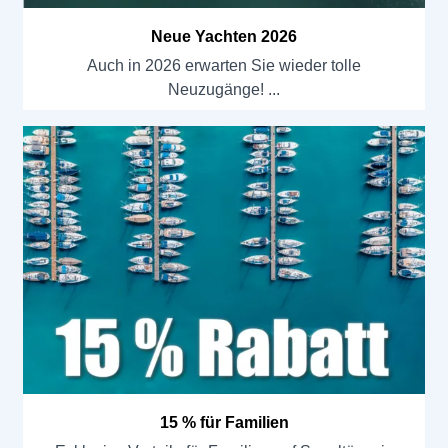
Neue Yachten 2026
Auch in 2026 erwarten Sie wieder tolle
Neuzugänge!
15 % für Familien