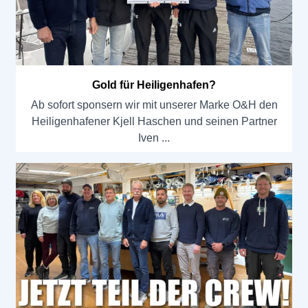
Gold für Heiligenhafen?
Ab sofort sponsern wir mit unserer Marke O&H den
Heiligenhafener Kjell Haschen und seinen Partner
Iven