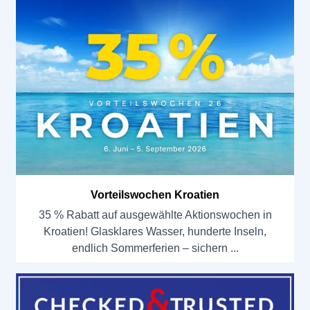
Vorteilswochen Kroatien
35 % Rabatt auf ausgewählte Aktionswochen in
Kroatien! Glasklares Wasser, hunderte Inseln,
endlich Sommerferien – sichern