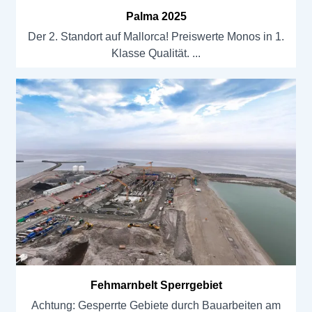
Palma 2025
Der 2. Standort auf Mallorca! Preiswerte Monos in 1.
Klasse Qualität.
Fehmarnbelt Sperrgebiet
Achtung: Gesperrte Gebiete durch Bauarbeiten am