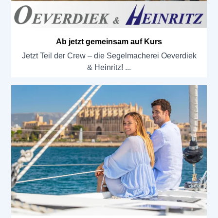
Ab jetzt gemeinsam auf Kurs
Jetzt Teil der Crew – die Segelmacherei Oeverdiek
& Heinritz!