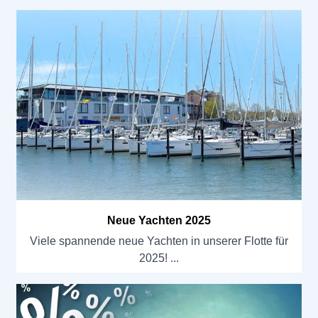
Neue Yachten 2025
Viele spannende neue Yachten in unserer Flotte für
2025!