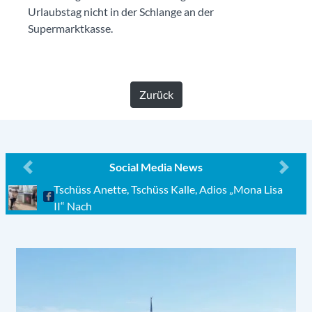
Urlaubstag nicht in der Schlange an der
Supermarktkasse.
Zurück
Social Media News
Previous
Next
Tschüss Anette, Tschüss Kalle, Adios „Mona Lisa
II“ Nach