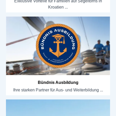
Exklusive Vorteile für Familien auf Segeltörns in
Kroatien
Bündnis Ausbildung
Ihre starken Partner für Aus- und Weiterbildung