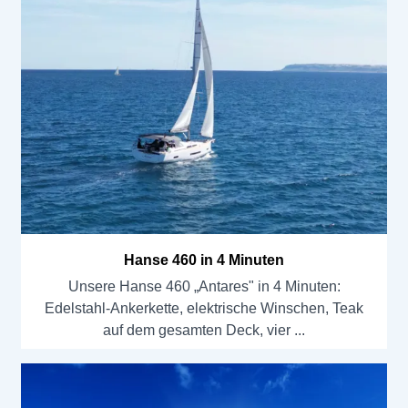
Hanse 460 in 4 Minuten
Unsere Hanse 460 „Antares" in 4 Minuten:
Edelstahl-Ankerkette, elektrische Winschen, Teak
auf dem gesamten Deck, vier