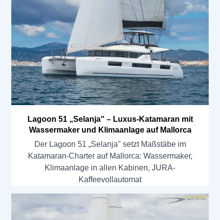
Lagoon 51 „Selanja" – Luxus-Katamaran mit
Wassermaker und Klimaanlage auf Mallorca
Der Lagoon 51 „Selanja" setzt Maßstäbe im
Katamaran-Charter auf Mallorca: Wassermaker,
Klimaanlage in allen Kabinen, JURA-
Kaffeevollautomat