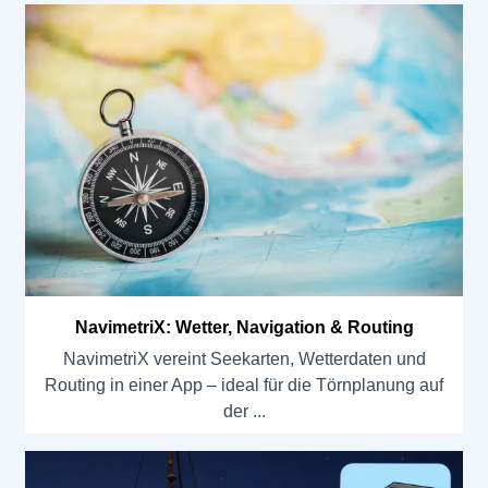
NavimetriX: Wetter, Navigation & Routing
NavimetriX vereint Seekarten, Wetterdaten und
Routing in einer App – ideal für die Törnplanung auf
der