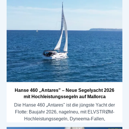
Hanse 460 „Antares" – Neue Segelyacht 2026
mit Hochleistungssegeln auf Mallorca
Die Hanse 460 „Antares" ist die jüngste Yacht der
Flotte: Baujahr 2026, nagelneu, mit ELVSTRØM-
Hochleistungssegeln, Dyneema-Fallen,