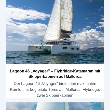
Lagoon 46 „Voyager" – Flybridge-Katamaran mit
Skipperkabinen auf Mallorca
Der Lagoon 46 „Voyager" bietet den maximalen
Komfort für begleitete Törns auf Mallorca: Flybridge,
zwei Skipperkabinen