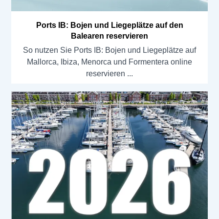
Ports IB: Bojen und Liegeplätze auf den
Balearen reservieren
So nutzen Sie Ports IB: Bojen und Liegeplätze auf
Mallorca, Ibiza, Menorca und Formentera online
reservieren