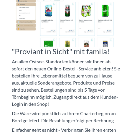
"Proviant in Sicht" mit famila!
An allen Ostsee-Standorten können wir Ihnen ab
sofort den neuen Online-Bestell-Service anbieten! Sie
bestellen Ihre Lebensmittel bequem von zu Hause
aus, aktuelle Sonderangebote, Produkte und Preise
sind zu sehen. Bestellungen sind bis 5 Tage vor
Törnbeginn möglich. Zugang direkt aus dem Kunden-
Login in den Shop!
Die Ware wird pünktlich zu Ihrem Charterbeginn an
Bord geliefert. Die Bezahlung erfolgt per Rechnung.
Einfacher geht es nicht - Verbringen Sie Ihren ersten