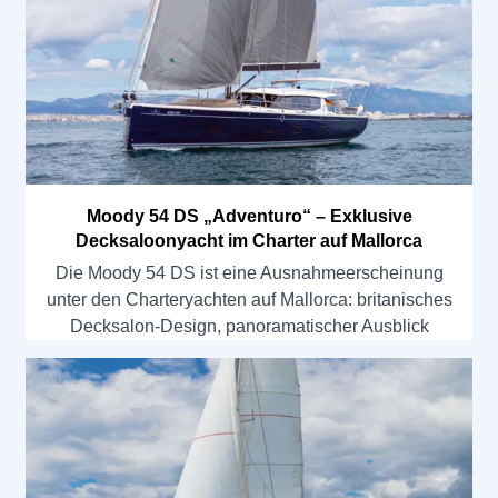
Moody 54 DS „Adventuro“ – Exklusive
Decksaloonyacht im Charter auf Mallorca
Die Moody 54 DS ist eine Ausnahmeerscheinung
unter den Charteryachten auf Mallorca: britanisches
Decksalon-Design, panoramatischer Ausblick