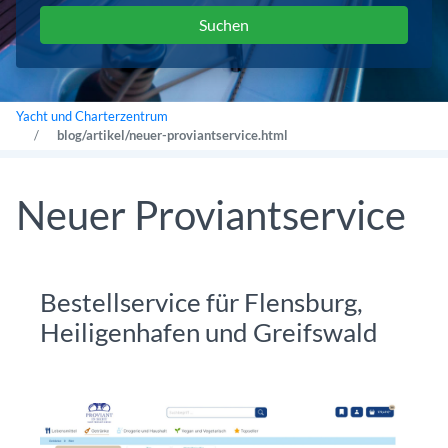
Yacht und Charterzentrum
blog/artikel/neuer-proviantservice.html
Neuer Proviantservice
Bestellservice für Flensburg,
Heiligenhafen und Greifswald