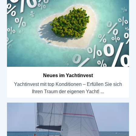
Neues im Yachtinvest
Yachtinvest mit top Konditionen – Erfüllen Sie sich
Ihren Traum der eigenen Yacht!