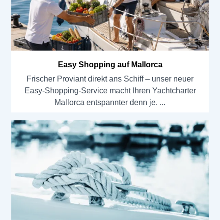
Easy Shopping auf Mallorca
Frischer Proviant direkt ans Schiff – unser neuer
Easy-Shopping-Service macht Ihren Yachtcharter
Mallorca entspannter denn je.