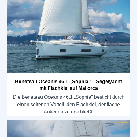
Beneteau Oceanis 46.1 „Sophia" – Segelyacht
mit Flachkiel auf Mallorca
Die Beneteau Oceanis 46.1 „Sophia" besticht durch
einen seltenen Vorteil: den Flachkiel, der flache
Ankerplätze erschließt,