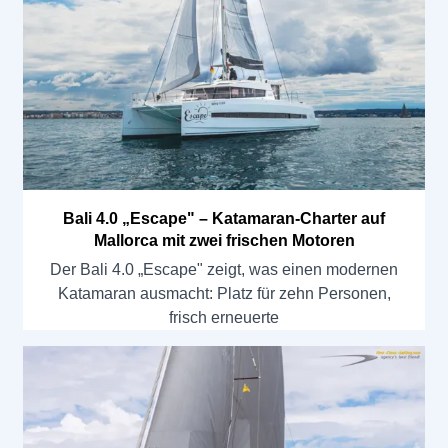
Bali 4.0 „Escape" – Katamaran-Charter auf
Mallorca mit zwei frischen Motoren
Der Bali 4.0 „Escape" zeigt, was einen modernen
Katamaran ausmacht: Platz für zehn Personen,
frisch erneuerte