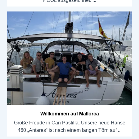
POOL ausgezeichnet.
Willkommen auf Mallorca
Große Freude in Can Pastilla: Unsere neue Hanse
460 „Antares“ ist nach einem langen Törn auf