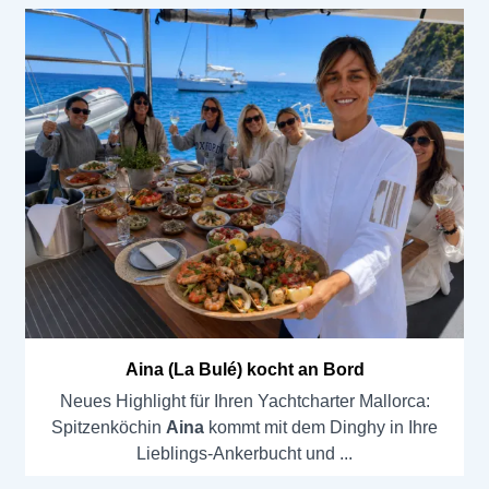
Aina (La Bulé) kocht an Bord
Neues Highlight für Ihren Yachtcharter Mallorca:
Spitzenköchin
Aina
kommt mit dem Dinghy in Ihre
Lieblings-Ankerbucht und