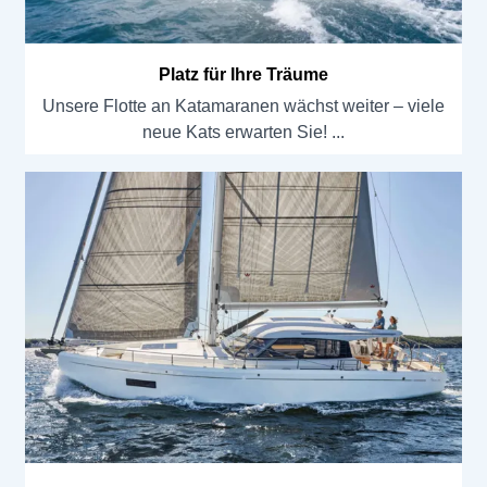
Platz für Ihre Träume
Unsere Flotte an Katamaranen wächst weiter – viele
neue Kats erwarten Sie!