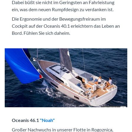
Dabei büßt sie nicht im Geringsten an Fahrleistung
ein, was dem neuen Rumpfdesign zu verdanken ist.
Die Ergonomie und der Bewegungsfreiraum im
Cockpit auf der Oceanis 40.1 erleichtern das Leben an
Bord. Fühlen Sie sich daheim.
Oceanis 46.1
"Noah"
Großer Nachwuchs in unserer Flotte in Rogoznica,