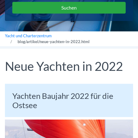
Yacht und Charterzentrum
blog/artikel/neue-yachten-in-2022.html
Neue Yachten in 2022
Yachten Baujahr 2022 für die
Ostsee