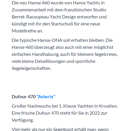
Die neu Hanse 460 wurde von Hanse Yachts in
Zusammenarbeit mit dem französischen Studio
Berret-Racoupeau Yacht Design entworfen und
kündigt mit Ihr den Startschuß für eine neue
Modellreihe an.
Die typische Hanse-DNA soll erhalten bleiben. Die
Hanse 460 überzeugt also auch mit einer möglichst
einfachen Handhabung, auch für kleinere Segelcrews,
viele kleine Detaillösungen und sportliche
Segeleigenschaften.
Dufour 470
"Asterix"
Großer Nachwuchs bei 1. Klasse Yachten in Kroatien.
Eine frische Dufour 470 steht für Sie in 2022 zur
Verfügung.
Viel mehr als nur ein Segelboot erhält man, wenn