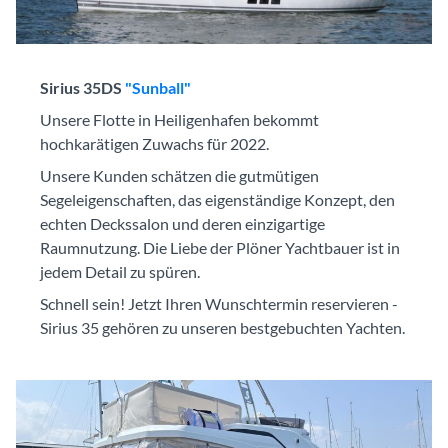
Sirius 35DS
"Sunball"
Unsere Flotte in Heiligenhafen bekommt
hochkarätigen Zuwachs für 2022.
Unsere Kunden schätzen die gutmütigen
Segeleigenschaften, das eigenständige Konzept, den
echten Deckssalon und deren einzigartige
Raumnutzung. Die Liebe der Plöner Yachtbauer ist in
jedem Detail zu spüren.
Schnell sein! Jetzt Ihren Wunschtermin reservieren -
Sirius 35 gehören zu unseren bestgebuchten Yachten.