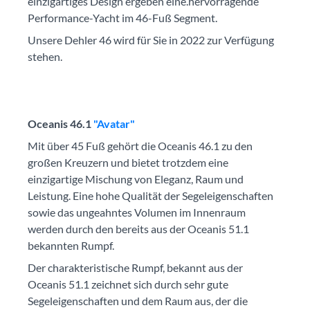
einzigartiges Design ergeben eine.hervorragende
Performance-Yacht im 46-Fuß Segment.
Unsere Dehler 46 wird für Sie in 2022 zur Verfügung
stehen.
Oceanis 46.1
"Avatar"
Mit über 45 Fuß gehört die Oceanis 46.1 zu den
großen Kreuzern und bietet trotzdem eine
einzigartige Mischung von Eleganz, Raum und
Leistung. Eine hohe Qualität der Segeleigenschaften
sowie das ungeahntes Volumen im Innenraum
werden durch den bereits aus der Oceanis 51.1
bekannten Rumpf.
Der charakteristische Rumpf, bekannt aus der
Oceanis 51.1 zeichnet sich durch sehr gute
Segeleigenschaften und dem Raum aus, der die