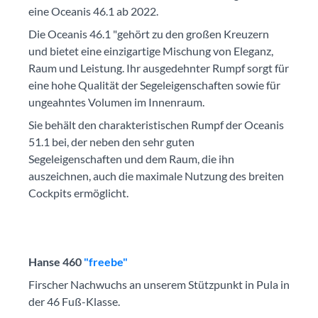
eine Oceanis 46.1 ab 2022.
Die Oceanis 46.1 "gehört zu den großen Kreuzern
und bietet eine einzigartige Mischung von Eleganz,
Raum und Leistung. Ihr ausgedehnter Rumpf sorgt für
eine hohe Qualität der Segeleigenschaften sowie für
ungeahntes Volumen im Innenraum.
Sie behält den charakteristischen Rumpf der Oceanis
51.1 bei, der neben den sehr guten
Segeleigenschaften und dem Raum, die ihn
auszeichnen, auch die maximale Nutzung des breiten
Cockpits ermöglicht.
Hanse 460
"freebe"
Firscher Nachwuchs an unserem Stützpunkt in Pula in
der 46 Fuß-Klasse.