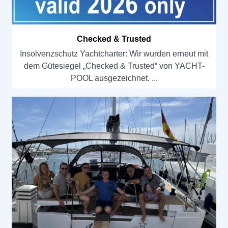
Checked & Trusted
Insolvenzschutz Yachtcharter: Wir wurden erneut mit
dem Gütesiegel „Checked & Trusted“ von YACHT-
POOL ausgezeichnet.