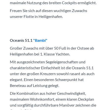
maximale Nutzung des breiten Cockpits ermöglicht.
Freuen Sie sich auf diesen wuchtigen Zuwachs
unserer Flotte in Heiligenhafen.
Oceanis 51.1
"Bambi"
Großer Zuwachs mit über 50 Fuß in der Ostsee ab
Heiligenhafen bei 1. Klasse Yachten.
Mit ausgezeichneten Segeleigenschaften und
charakteristischer Einfachheit ist die Oceanis 51.1
unter den großen Kreuzern sowohl rasant als auch
elegant. Einen besonderen Schwerpunkt hat
Beneteau auf Leistung gelegt.
Die Kombination aus hoher Geschwindigkeit,
maximalem Wohnkomfort, einem klaren Deckplan
und sorgfältig durchführbare Manöver zeichnen die