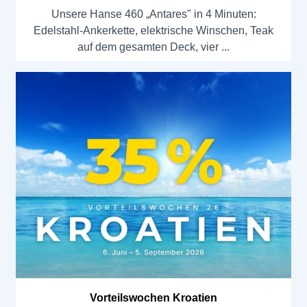
Unsere Hanse 460 „Antares" in 4 Minuten:
Edelstahl-Ankerkette, elektrische Winschen, Teak
auf dem gesamten Deck, vier
Vorteilswochen Kroatien