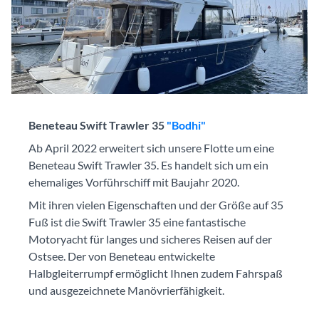
Beneteau Swift Trawler 35
"Bodhi"
Ab April 2022 erweitert sich unsere Flotte um eine
Beneteau Swift Trawler 35. Es handelt sich um ein
ehemaliges Vorführschiff mit Baujahr 2020.
Mit ihren vielen Eigenschaften und der Größe auf 35
Fuß ist die Swift Trawler 35 eine fantastische
Motoryacht für langes und sicheres Reisen auf der
Ostsee. Der von Beneteau entwickelte
Halbgleiterrumpf ermöglicht Ihnen zudem Fahrspaß
und ausgezeichnete Manövrierfähigkeit.