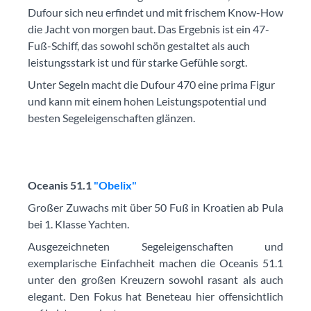
Dufour sich neu erfindet und mit frischem Know-How
die Jacht von morgen baut. Das Ergebnis ist ein 47-
Fuß-Schiff, das sowohl schön gestaltet als auch
leistungsstark ist und für starke Gefühle sorgt.
Unter Segeln macht die Dufour 470 eine prima Figur
und kann mit einem hohen Leistungspotential und
besten Segeleigenschaften glänzen.
Oceanis 51.1
"Obelix"
Großer Zuwachs mit über 50 Fuß in Kroatien ab Pula
bei 1. Klasse Yachten.
Ausgezeichneten Segeleigenschaften und
exemplarische Einfachheit machen die Oceanis 51.1
unter den großen Kreuzern sowohl rasant als auch
elegant. Den Fokus hat Beneteau hier offensichtlich