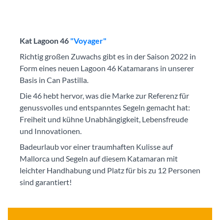
Kat Lagoon 46
"Voyager"
Richtig großen Zuwachs gibt es in der Saison 2022 in
Form eines neuen Lagoon 46 Katamarans in unserer
Basis in Can Pastilla.
Die 46 hebt hervor, was die Marke zur Referenz für
genussvolles und entspanntes Segeln gemacht hat:
Freiheit und kühne Unabhängigkeit, Lebensfreude
und Innovationen.
Badeurlaub vor einer traumhaften Kulisse auf
Mallorca und Segeln auf diesem Katamaran mit
leichter Handhabung und Platz für bis zu 12 Personen
sind garantiert!