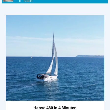
II“ Nach
Hanse 460 in 4 Minuten