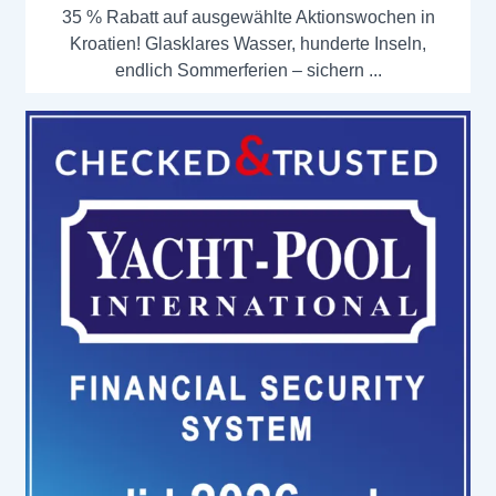
35 % Rabatt auf ausgewählte Aktionswochen in
Kroatien! Glasklares Wasser, hunderte Inseln,
endlich Sommerferien – sichern