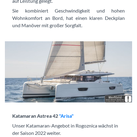
auf Leistung gelegt.
Sie kombiniert Geschwindigkeit und hohen
Wohnkomfort an Bord, hat einen klaren Deckplan
und Manöver mit großer Sorgfalt.
Katamaran Astrea 42
"Arisa"
Unser Katamaran-Angebot in Rogoznica wächst in
der Saison 2022 weiter.