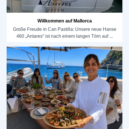
Willkommen auf Mallorca
Große Freude in Can Pastilla: Unsere neue Hanse
460 „Antares“ ist nach einem langen Törn auf