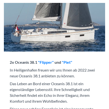
2x Oceanis 38.1
"Flipper"
und
"Piet"
In Heiligenhafen freuen wir uns Ihnen ab 2022 zwei
neue Oceanis 38.1 anbieten zu können.
Das Leben an Bord einer Oceanis 38.1 ist ein
eigenständiger Lebensstil. Ihre Schnelligkeit und
Sicherheit findet ein Echo in ihrer Eleganz, ihrem
Komfort und ihrem Wohlbefinden.
Diese neue schöne Französin ist eine konsequente