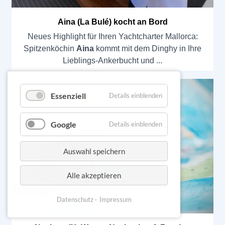
Aina (La Bulé) kocht an Bord
Neues Highlight für Ihren Yachtcharter Mallorca:
Spitzenköchin
Aina
kommt mit dem Dinghy in Ihre
Lieblings-Ankerbucht und
Essenziell
Details einblenden
Google
Details einblenden
Auswahl speichern
Alle akzeptieren
Datenschutz
Impressum