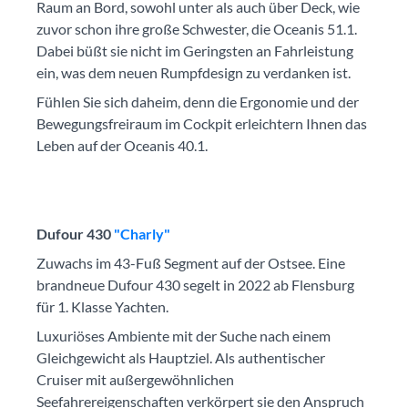
Raum an Bord, sowohl unter als auch über Deck, wie
zuvor schon ihre große Schwester, die Oceanis 51.1.
Dabei büßt sie nicht im Geringsten an Fahrleistung
ein, was dem neuen Rumpfdesign zu verdanken ist.
Fühlen Sie sich daheim, denn die Ergonomie und der
Bewegungsfreiraum im Cockpit erleichtern Ihnen das
Leben auf der Oceanis 40.1.
Dufour 430
"Charly"
Zuwachs im 43-Fuß Segment auf der Ostsee. Eine
brandneue Dufour 430 segelt in 2022 ab Flensburg
für 1. Klasse Yachten.
Luxuriöses Ambiente mit der Suche nach einem
Gleichgewicht als Hauptziel. Als authentischer
Cruiser mit außergewöhnlichen
Seefahrereigenschaften verkörpert sie den Anspruch