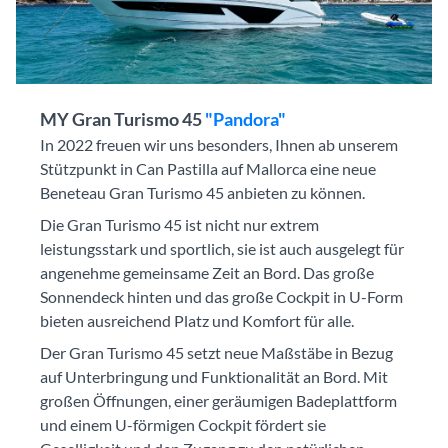
MY Gran Turismo 45
"Pandora"
In 2022 freuen wir uns besonders, Ihnen ab unserem
Stützpunkt in Can Pastilla auf Mallorca eine neue
Beneteau Gran Turismo 45 anbieten zu können.
Die Gran Turismo 45 ist nicht nur extrem
leistungsstark und sportlich, sie ist auch ausgelegt für
angenehme gemeinsame Zeit an Bord. Das große
Sonnendeck hinten und das große Cockpit in U-Form
bieten ausreichend Platz und Komfort für alle.
Der Gran Turismo 45 setzt neue Maßstäbe in Bezug
auf Unterbringung und Funktionalität an Bord. Mit
großen Öffnungen, einer geräumigen Badeplattform
und einem U-förmigen Cockpit fördert sie