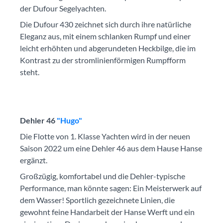
der Dufour Segelyachten.
Die Dufour 430 zeichnet sich durch ihre natürliche
Eleganz aus, mit einem schlanken Rumpf und einer
leicht erhöhten und abgerundeten Heckbilge, die im
Kontrast zu der stromlinienförmigen Rumpfform
steht.
Dehler 46
"Hugo"
Die Flotte von 1. Klasse Yachten wird in der neuen
Saison 2022 um eine Dehler 46 aus dem Hause Hanse
ergänzt.
Großzügig, komfortabel und die Dehler-typische
Performance, man könnte sagen: Ein Meisterwerk auf
dem Wasser! Sportlich gezeichnete Linien, die
gewohnt feine Handarbeit der Hanse Werft und ein