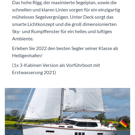
Das hohe Rigg, der maximierte Segelplan, sowie die
schnellen und klaren Linien sorgen für ein einzigartig
müheloses Segelvergnügen. Unter Deck sorgt das
smarte Lichtkonzept und die groß dimensionierten
Sky- und Rumpffenster für ein helles und luftiges
Ambiente.
Erleben Sie 2022 den besten Segler seiner Klasse ab
Heiligenhafen!
(1x 3-Kabinen Version als Vorführboot mit
Erstwasserung 2021)