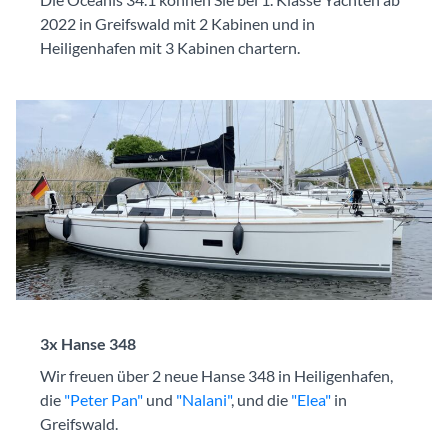
2022 in Greifswald mit 2 Kabinen und in
Heiligenhafen mit 3 Kabinen chartern.
3x Hanse 348
Wir freuen über 2 neue Hanse 348 in Heiligenhafen,
die
"Peter Pan"
und
"Nalani"
, und die
"Elea"
in
Greifswald.