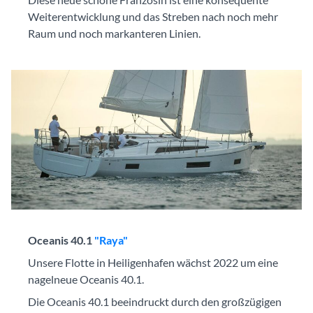
Weiterentwicklung und das Streben nach noch mehr
Raum und noch markanteren Linien.
Oceanis 40.1
"Raya"
Unsere Flotte in Heiligenhafen wächst 2022 um eine
nagelneue Oceanis 40.1.
Die Oceanis 40.1 beeindruckt durch den großzügigen