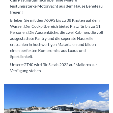
leistungsstarke Motoryacht aus dem Hause Beneteau
freuen!
Erleben Sie mit den 760PS bis zu 38 Knoten auf dem
Wasser. Der Cockpitbereich bietet Platz für bis zu 11
Personen. Die Aussenküche, die zwei Kabinen, die voll
ausgestattete Pantry und die seperate Nasszelle
erstrahlen in hochwertigen Materialen und bilden
einen perfekten Kompromiss aus Luxus und
Sportlichkeit.
Unsere GT40 wird für Sie ab 2022 auf Mallorca zur
Verfügung stehen.