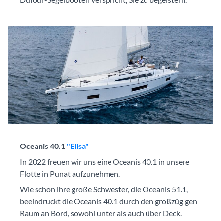
Oceanis 40.1
"Elisa"
In 2022 freuen wir uns eine Oceanis 40.1 in unsere
Flotte in Punat aufzunehmen.
Wie schon ihre große Schwester, die Oceanis 51.1,
beeindruckt die Oceanis 40.1 durch den großzügigen
Raum an Bord, sowohl unter als auch über Deck.