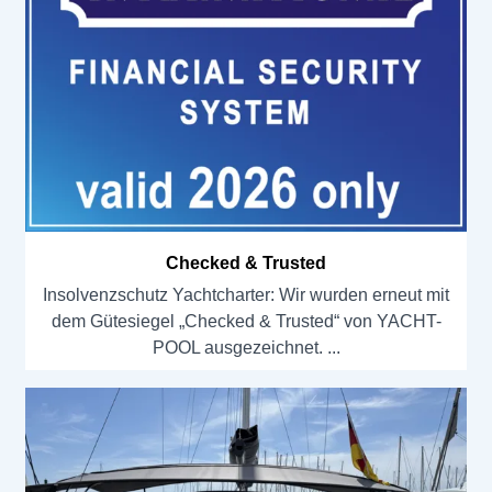
Checked & Trusted
Insolvenzschutz Yachtcharter: Wir wurden erneut mit
dem Gütesiegel „Checked & Trusted“ von YACHT-
POOL ausgezeichnet.