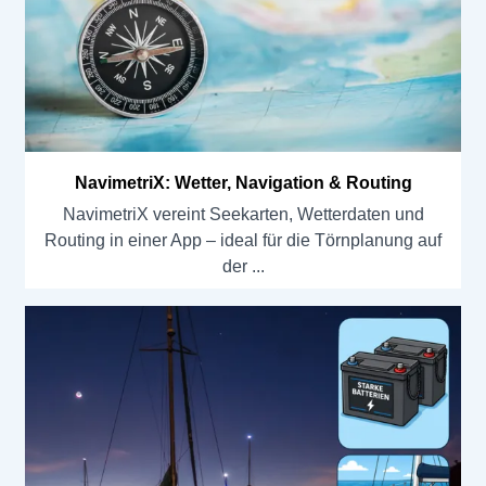
NavimetriX: Wetter, Navigation & Routing
NavimetriX vereint Seekarten, Wetterdaten und
Routing in einer App – ideal für die Törnplanung auf
der