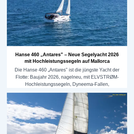
Hanse 460 „Antares" – Neue Segelyacht 2026
mit Hochleistungssegeln auf Mallorca
Die Hanse 460 „Antares" ist die jüngste Yacht der
Flotte: Baujahr 2026, nagelneu, mit ELVSTRØM-
Hochleistungssegeln, Dyneema-Fallen,