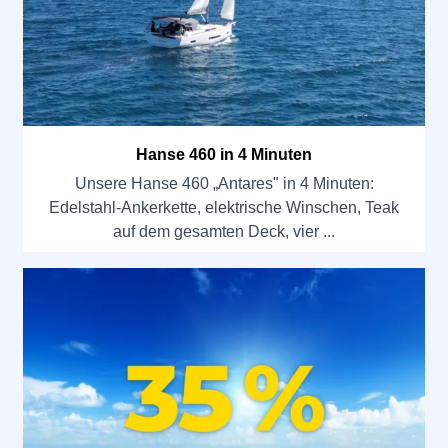
Hanse 460 in 4 Minuten
Unsere Hanse 460 „Antares" in 4 Minuten:
Edelstahl-Ankerkette, elektrische Winschen, Teak
auf dem gesamten Deck, vier