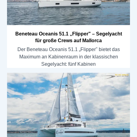
Beneteau Oceanis 51.1 „Flipper" – Segelyacht
für große Crews auf Mallorca
Der Beneteau Oceanis 51.1 „Flipper" bietet das
Maximum an Kabinenraum in der klassischen
Segelyacht: fünf Kabinen