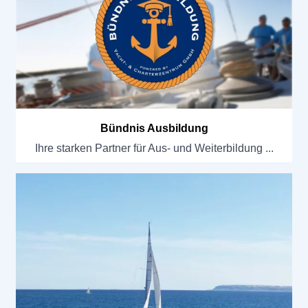
Bündnis Ausbildung
Ihre starken Partner für Aus- und Weiterbildung