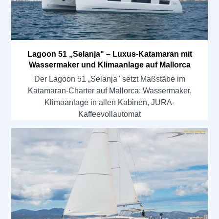
Lagoon 51 „Selanja" – Luxus-Katamaran mit
Wassermaker und Klimaanlage auf Mallorca
Der Lagoon 51 „Selanja" setzt Maßstäbe im
Katamaran-Charter auf Mallorca: Wassermaker,
Klimaanlage in allen Kabinen, JURA-
Kaffeevollautomat