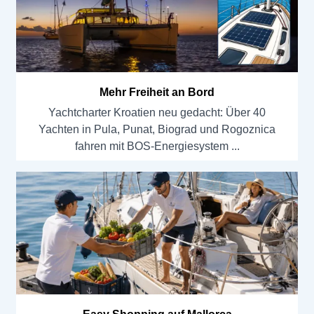
Mehr Freiheit an Bord
Yachtcharter Kroatien neu gedacht: Über 40
Yachten in Pula, Punat, Biograd und Rogoznica
fahren mit BOS-Energiesystem