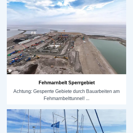
Fehmarnbelt Sperrgebiet
Achtung: Gesperrte Gebiete durch Bauarbeiten am
Fehmarnbelttunnel!