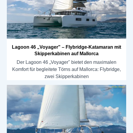
Lagoon 46 „Voyager" – Flybridge-Katamaran mit
Skipperkabinen auf Mallorca
Der Lagoon 46 „Voyager" bietet den maximalen
Komfort für begleitete Törns auf Mallorca: Flybridge,
zwei Skipperkabinen