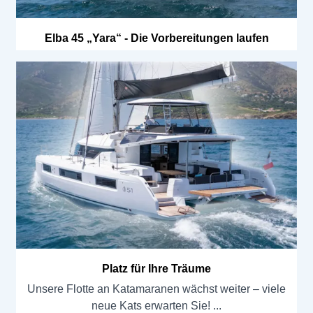
Elba 45 „Yara“ - Die Vorbereitungen laufen
Platz für Ihre Träume
Unsere Flotte an Katamaranen wächst weiter – viele
neue Kats erwarten Sie!