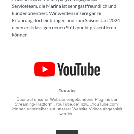
Serviceteam, die Marina ist sehr gastfreundlich und
kundenorientiert. Wir werden unsere ganze
Erfahrung dort einbringen und zum Saisonstart 2024
einen erstklassigen neuen Stützpunkt präsentieren
können.