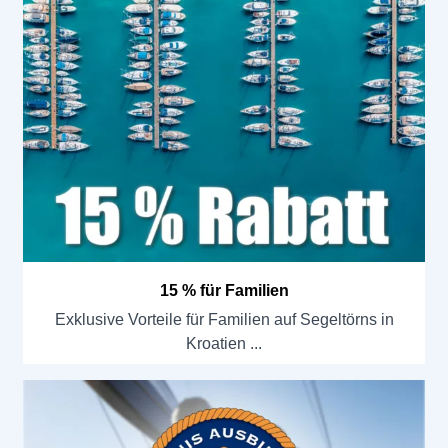
15 % für Familien
Exklusive Vorteile für Familien auf Segeltörns in
Kroatien