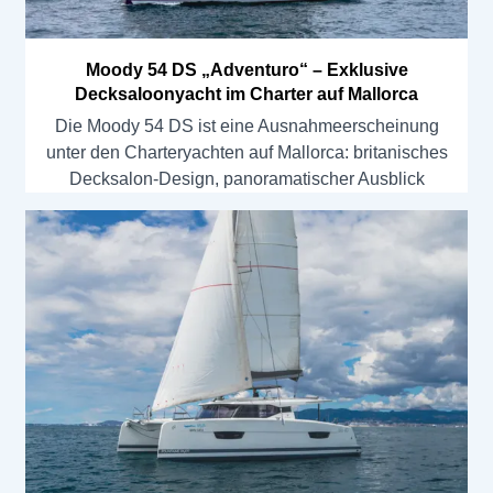
Moody 54 DS „Adventuro“ – Exklusive
Decksaloonyacht im Charter auf Mallorca
Die Moody 54 DS ist eine Ausnahmeerscheinung
unter den Charteryachten auf Mallorca: britanisches
Decksalon-Design, panoramatischer Ausblick