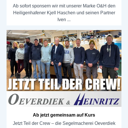
Ab sofort sponsern wir mit unserer Marke O&H den
Heiligenhafener Kjell Haschen und seinen Partner
Iven
Ab jetzt gemeinsam auf Kurs
Jetzt Teil der Crew – die Segelmacherei Oeverdiek