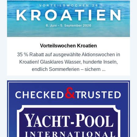
Vorteilswochen Kroatien
35 % Rabatt auf ausgewählte Aktionswochen in
Kroatien! Glasklares Wasser, hunderte Inseln,
endlich Sommerferien – sichern