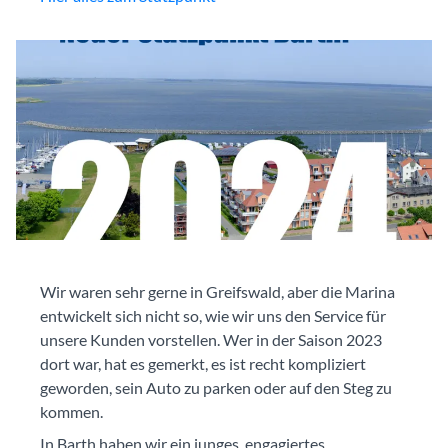
Wir waren sehr gerne in Greifswald, aber die Marina
entwickelt sich nicht so, wie wir uns den Service für
unsere Kunden vorstellen. Wer in der Saison 2023
dort war, hat es gemerkt, es ist recht kompliziert
geworden, sein Auto zu parken oder auf den Steg zu
kommen.
In Barth haben wir ein junges, engagiertes