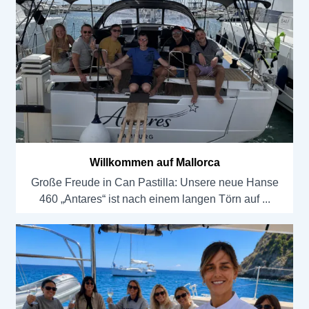
Willkommen auf Mallorca
Große Freude in Can Pastilla: Unsere neue Hanse
460 „Antares“ ist nach einem langen Törn auf