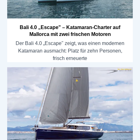
Bali 4.0 „Escape" – Katamaran-Charter auf
Mallorca mit zwei frischen Motoren
Der Bali 4.0 „Escape" zeigt, was einen modernen
Katamaran ausmacht: Platz für zehn Personen,
frisch erneuerte