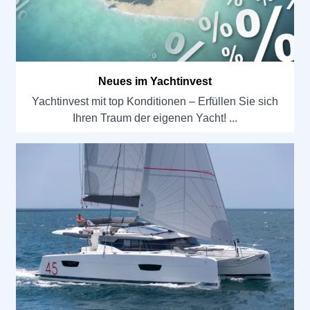
Neues im Yachtinvest
Yachtinvest mit top Konditionen – Erfüllen Sie sich
Ihren Traum der eigenen Yacht!