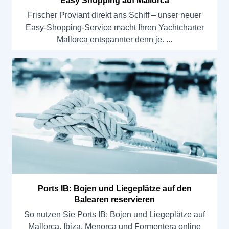
Easy Shopping auf Mallorca
Frischer Proviant direkt ans Schiff – unser neuer
Easy-Shopping-Service macht Ihren Yachtcharter
Mallorca entspannter denn je.
Ports IB: Bojen und Liegeplätze auf den
Balearen reservieren
So nutzen Sie Ports IB: Bojen und Liegeplätze auf
Mallorca, Ibiza, Menorca und Formentera online