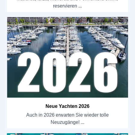
reservieren
Neue Yachten 2026
Auch in 2026 erwarten Sie wieder tolle
Neuzugänge!