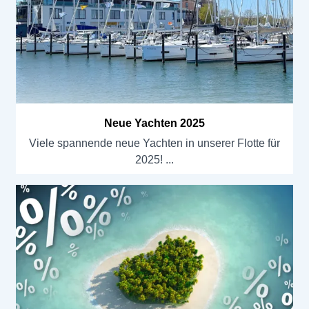
Neue Yachten 2025
Viele spannende neue Yachten in unserer Flotte für
2025!