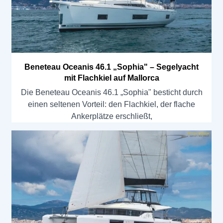
Beneteau Oceanis 46.1 „Sophia" – Segelyacht
mit Flachkiel auf Mallorca
Die Beneteau Oceanis 46.1 „Sophia" besticht durch
einen seltenen Vorteil: den Flachkiel, der flache
Ankerplätze erschließt,