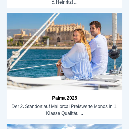
& Heinritz!
Palma 2025
Der 2. Standort auf Mallorca! Preiswerte Monos in 1.
Klasse Qualität.