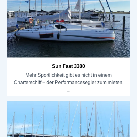
Sun Fast 3300
Mehr Sportlichkeit gibt es nicht in einem
Charterschiff – der Performancesegler zum mieten.