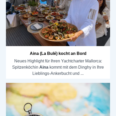
Aina (La Bulé) kocht an Bord
Neues Highlight für Ihren Yachtcharter Mallorca:
Spitzenköchin
Aina
kommt mit dem Dinghy in Ihre
Lieblings-Ankerbucht und