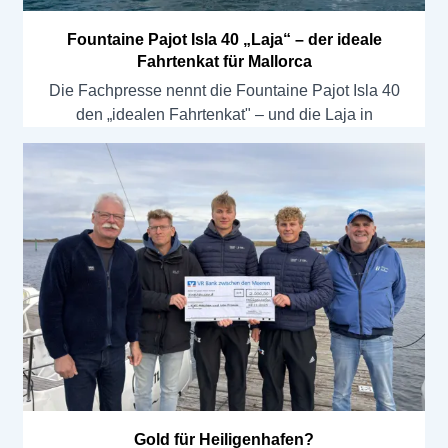
Fountaine Pajot Isla 40 „Laja“ – der ideale
Fahrtenkat für Mallorca
Die Fachpresse nennt die Fountaine Pajot Isla 40
den „idealen Fahrtenkat" – und die Laja in
Gold für Heiligenhafen?